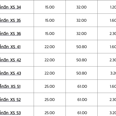
็กฉีก
XS 34
15.00
32.00
1.2
็กฉีก
XS 35
15.00
32.00
1.6
็กฉีก
XS 36
15.00
32.00
2.3
ล็กฉีก
XS 41
22.00
50.80
1.6
็กฉีก
XS 42
22.00
50.80
2.3
็กฉีก
XS 43
22.00
50.80
3.2
ล็กฉีก
XS 51
25.00
61.00
1.6
็กฉีก
XS 52
25.00
61.00
2.3
็กฉีก
XS 53
25.00
61.00
3.2