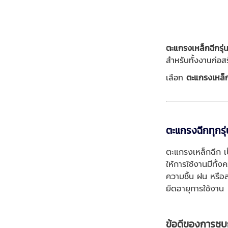
ตะแกรงเหล็กฉีกรุ่
สำหรับทั้งงานก่
เลือก
ตะแกรงเหล็ก
ตะแกรงฉีกทุกรุ่
ตะแกรงเหล็กฉีก เ
ให้การใช้งานมีทั
ความชื้น ฝน หรือล
ยืดอายุการใช้งาน
ข้อดีของการชุบก