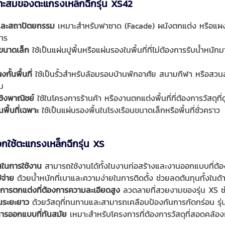
มาะสมของตะแกรงเหล็กฉีกรุ่น XS42
และสถาปัตยกรรม
เหมาะสำหรับฟาซาด (Facade) ผนังตกแต่ง หรือแ
าร
งขนาดเล็ก
ใช้เป็นแผ่นปูพื้นหรือแผ่นรองในพื้นที่ที่ไม่ต้องการรับน้ำหนั
กั้นพื้นที่
ใช้เป็นรั้วสำหรับล้อมรอบบ้านพักอาศัย สนามกีฬา หรือสวนส
ม
ชิงพาณิชย์
ใช้ในโครงการร้านค้า หรืองานตกแต่งพื้นที่ที่ต้องการวัสดุที
นพื้นที่เฉพาะ
ใช้เป็นแผ่นรองพื้นในโรงเรือนขนาดเล็กหรือพื้นที่ชั่วคราว
อกใช้ตะแกรงเหล็กฉีกรุ่น XS
นในการใช้งาน
สามารถใช้งานได้ทั้งในงานก่อสร้างและงานออกแบบที่ต้
้จ่าย
ด้วยน้ำหนักที่เบาและความง่ายในการติดตั้ง ช่วยลดต้นทุนทั้งในด
การตกแต่งที่ต้องการความละเอียดสูง
ลวดลายที่สวยงามของรุ่น XS ช่
ในระยะยาว
ด้วยวัสดุที่ทนทานและสามารถเคลือบป้องกันการกัดกร่อน รุ่น
การออกแบบที่ทันสมัย
เหมาะสำหรับโครงการที่ต้องการวัสดุที่สอดคล้