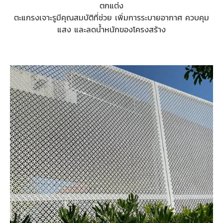
ตกแต่ง
ตะแกรงเจาะรูมีคุณสมบัติที่ช่วย เพิ่มการระบายอากาศ ควบคุม
แสง และลดน้ำหนักของโครงสร้าง