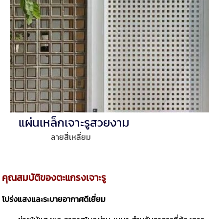
แผ่นเหล็กเจาะรูสวยงาม
ลายสี่เหลี่ยม
คุณสมบัติของตะแกรงเจาะรู
โปร่งแสงและระบายอากาศดีเยี่ยม