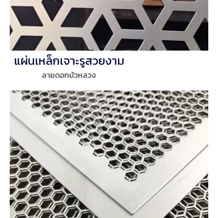
แผ่นเหล็กเจาะรูสวยงาม
ลายดอกบัวหลวง