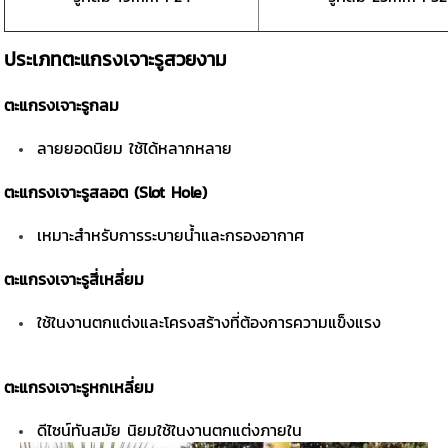
ประเภทตะแกรงเจาะรูสวยงาม
ตะแกรงเจาะรูกลม
ลายยอดนิยม ใช้ได้หลากหลาย
ตะแกรงเจาะรูสลอต (Slot Hole)
เหมาะสำหรับการระบายน้ำและกรองอากาศ
ตะแกรงเจาะรูสี่เหลี่ยม
ใช้ในงานตกแต่งและโครงสร้างที่ต้องการความแข็งแรง
ตะแกรงเจาะรูหกเหลี่ยม
ดีไซน์ทันสมัย นิยมใช้ในงานตกแต่งภายใน