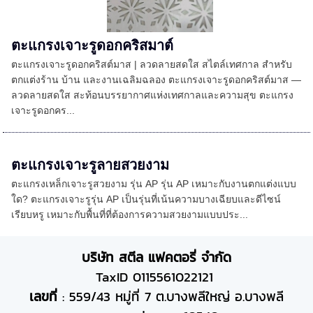
ตะแกรงเจาะรูดอกคริสมาต์
ตะแกรงเจาะรูดอกคริสต์มาส | ลวดลายสดใส สไตล์เทศกาล สำหรับ
ตกแต่งร้าน บ้าน และงานเฉลิมฉลอง ตะแกรงเจาะรูดอกคริสต์มาส —
ลวดลายสดใส สะท้อนบรรยากาศแห่งเทศกาลและความสุข ตะแกรง
เจาะรูดอกคร...
ตะแกรงเจาะรูลายสวยงาม
ตะแกรงเหล็กเจาะรูสวยงาม รุ่น AP รุ่น AP เหมาะกับงานตกแต่งแบบ
ใด? ตะแกรงเจาะรูรุ่น AP เป็นรุ่นที่เน้นความบางเฉียบและดีไซน์
เรียบหรู เหมาะกับพื้นที่ที่ต้องการความสวยงามแบบประ...
บริษัท สตีล แฟคตอรี่ จำกัด
TaxID 0115561022121
เลขที่
: 559/43 หมู่ที่ 7 ต.บางพลีใหญ่ อ.บางพลี