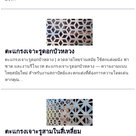
ตะแกรงเจาะรูดอกบัวหลวง
ตะแกรงเจาะรูดอกบัวหลวง | ลวดลายไทยร่วมสมัย ใช้ตกแต่งผนัง ฟา
ซาด และงานรีโนเวท ตะแกรงเจาะรูดอกบัวหลวง — ความงามแบบ
ไทยสมัยใหม่ สำหรับงานสถาปัตย์และตกแต่งที่ต้องการความโดดเด่น
หากคุณ...
ตะแกรงเจาะรูสามในสี่เหลี่ยม