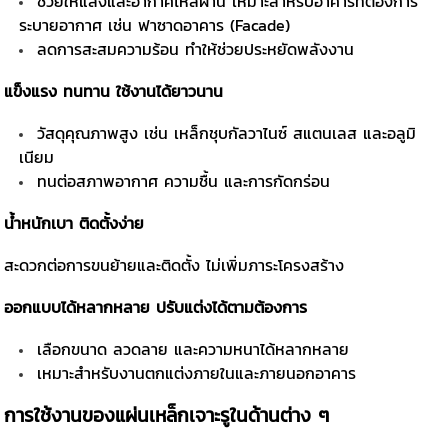
ช่วยให้แสงและอากาศไหลผ่าน เหมาะสำหรับอาคารที่ต้องการ
ระบายอากาศ เช่น ฟาซาดอาคาร (Facade)
ลดการสะสมความร้อน ทำให้ช่วยประหยัดพลังงาน
แข็งแรง ทนทาน ใช้งานได้ยาวนาน
วัสดุคุณภาพสูง เช่น เหล็กชุบกัลวาไนซ์ สแตนเลส และอลูมิ
เนียม
ทนต่อสภาพอากาศ ความชื้น และการกัดกร่อน
น้ำหนักเบา ติดตั้งง่าย
สะดวกต่อการขนย้ายและติดตั้ง ไม่เพิ่มภาระโครงสร้าง
ออกแบบได้หลากหลาย ปรับแต่งได้ตามต้องการ
เลือกขนาด ลวดลาย และความหนาได้หลากหลาย
เหมาะสำหรับงานตกแต่งภายในและภายนอกอาคาร
การใช้งานของแผ่นเหล็กเจาะรูในด้านต่าง ๆ