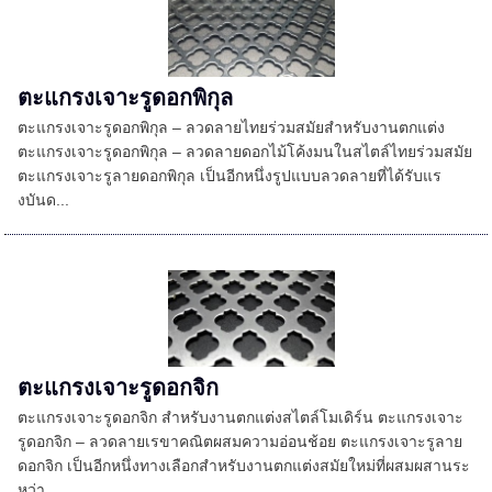
ตะแกรงเจาะรูดอกพิกุล
ตะแกรงเจาะรูดอกพิกุล – ลวดลายไทยร่วมสมัยสำหรับงานตกแต่ง
ตะแกรงเจาะรูดอกพิกุล – ลวดลายดอกไม้โค้งมนในสไตล์ไทยร่วมสมัย
ตะแกรงเจาะรูลายดอกพิกุล เป็นอีกหนึ่งรูปแบบลวดลายที่ได้รับแร
งบันด...
ตะแกรงเจาะรูดอกจิก
ตะแกรงเจาะรูดอกจิก สำหรับงานตกแต่งสไตล์โมเดิร์น ตะแกรงเจาะ
รูดอกจิก – ลวดลายเรขาคณิตผสมความอ่อนช้อย ตะแกรงเจาะรูลาย
ดอกจิก เป็นอีกหนึ่งทางเลือกสำหรับงานตกแต่งสมัยใหม่ที่ผสมผสานระ
หว่า...