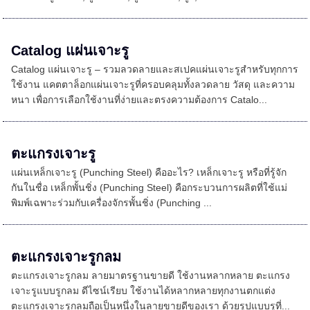
Catalog แผ่นเจาะรู
Catalog แผ่นเจาะรู – รวมลวดลายและสเปคแผ่นเจาะรูสำหรับทุกการ
ใช้งาน แคตตาล็อกแผ่นเจาะรูที่ครอบคลุมทั้งลวดลาย วัสดุ และความ
หนา เพื่อการเลือกใช้งานที่ง่ายและตรงความต้องการ Catalo...
ตะแกรงเจาะรู
แผ่นเหล็กเจาะรู (Punching Steel) คืออะไร? เหล็กเจาะรู หรือที่รู้จัก
กันในชื่อ เหล็กพั้นชิ่ง (Punching Steel) คือกระบวนการผลิตที่ใช้แม่
พิมพ์เฉพาะร่วมกับเครื่องจักรพั้นชิ่ง (Punching ...
ตะแกรงเจาะรูกลม
ตะแกรงเจาะรูกลม ลายมาตรฐานขายดี ใช้งานหลากหลาย ตะแกรง
เจาะรูแบบรูกลม ดีไซน์เรียบ ใช้งานได้หลากหลายทุกงานตกแต่ง
ตะแกรงเจาะรูกลมถือเป็นหนึ่งในลายขายดีของเรา ด้วยรูปแบบรูที่...