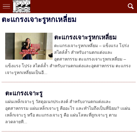
ตะแกรงเจาะรูหกเหลี่ยม
ตะแกรงเจาะรูหกเหลี่ยม
ตะแกรงเจาะรูหกเหลี่ยม – แข็งแรง โปร่ง
สไตล์ล้ำ สำหรับงานตกแต่งและ
อุตสาหกรรม ตะแกรงเจาะรูหกเหลี่ยม –
แข็งแรง โปร่ง สไตล์ล้ำ สำหรับงานตกแต่งและอุตสาหกรรม ตะแกรง
เจาะรูหกเหลี่ยมเป็นอี...
ตะแกรงเจาะรู
แผ่นเหล็กเจาะรู วัสดุอเนกประสงค์ สำหรับงานตกแต่งและ
อุตสาหกรรม แผ่นเหล็กเจาะรู คืออะไร และทำไมถึงเป็นที่นิยม? เแผ่น
เหล็กเจาะรู หรือ ตะแกรงเจาะรู คือ แผ่นโลหะที่ถูกเจาะรู ตาม
ลวดลายที...