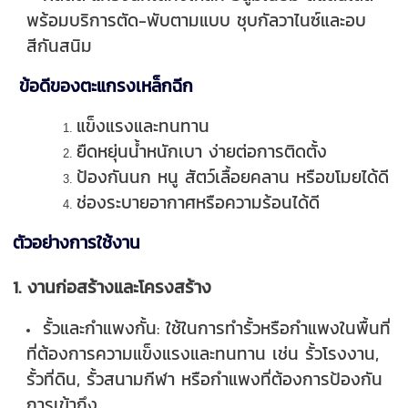
พร้อมบริการตัด-พับตามแบบ ชุบกัลวาไนซ์และอบ
สีกันสนิม
ข้อดีของตะแกรงเหล็กฉีก
แข็งแรงและทนทาน
ยืดหยุ่นน้ำหนักเบา ง่ายต่อการติดตั้ง
ป้องกันนก หนู สัตว์เลื้อยคลาน หรือขโมยได้ดี
ช่องระบายอากาศหรือความร้อนได้ดี
ตัวอย่างการใช้งาน
1. งานก่อสร้างและโครงสร้าง
รั้วและกำแพงกั้น: ใช้ในการทำรั้วหรือกำแพงในพื้นที่
ที่ต้องการความแข็งแรงและทนทาน เช่น รั้วโรงงาน,
รั้วที่ดิน, รั้วสนามกีฬา หรือกำแพงที่ต้องการป้องกัน
การเข้าถึง