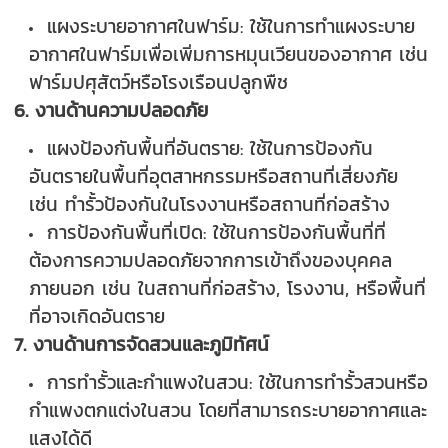
แผงระบายอากาศในฟาร์ม: ใช้ในการทำแผงระบาย
อากาศในฟาร์มเพื่อเพิ่มการหมุนเวียนของอากาศ เช่น
ฟาร์มปศุสัตว์หรือโรงเรือนปลูกพืช
6. งานด้านความปลอดภัย
แผงป้องกันพื้นที่อันตราย: ใช้ในการป้องกัน
อันตรายในพื้นที่อุตสาหกรรมหรือสถานที่เสี่ยงภัย
เช่น ทำรั้วป้องกันในโรงงานหรือสถานที่ก่อสร้าง
การป้องกันพื้นที่เปิด: ใช้ในการป้องกันพื้นที่ที่
ต้องการความปลอดภัยจากการเข้าถึงของบุคคล
ภายนอก เช่น ในสถานที่ก่อสร้าง, โรงงาน, หรือพื้นที่
ที่อาจเกิดอันตราย
7. งานด้านการจัดสวนและภูมิทัศน์
การทำรั้วและกำแพงในสวน: ใช้ในการทำรั้วสวนหรือ
กำแพงตกแต่งในสวน โดยที่สามารถระบายอากาศและ
แสงได้ดี