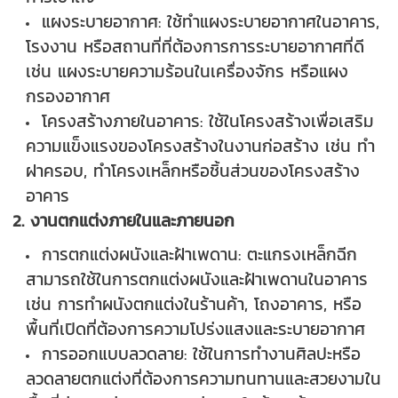
แผงระบายอากาศ: ใช้ทำแผงระบายอากาศในอาคาร,
โรงงาน หรือสถานที่ที่ต้องการการระบายอากาศที่ดี
เช่น แผงระบายความร้อนในเครื่องจักร หรือแผง
กรองอากาศ
โครงสร้างภายในอาคาร: ใช้ในโครงสร้างเพื่อเสริม
ความแข็งแรงของโครงสร้างในงานก่อสร้าง เช่น ทำ
ฝาครอบ, ทำโครงเหล็กหรือชิ้นส่วนของโครงสร้าง
อาคาร
2. งานตกแต่งภายในและภายนอก
การตกแต่งผนังและฝ้าเพดาน: ตะแกรงเหล็กฉีก
สามารถใช้ในการตกแต่งผนังและฝ้าเพดานในอาคาร
เช่น การทำผนังตกแต่งในร้านค้า, โถงอาคาร, หรือ
พื้นที่เปิดที่ต้องการความโปร่งแสงและระบายอากาศ
การออกแบบลวดลาย: ใช้ในการทำงานศิลปะหรือ
ลวดลายตกแต่งที่ต้องการความทนทานและสวยงามใน