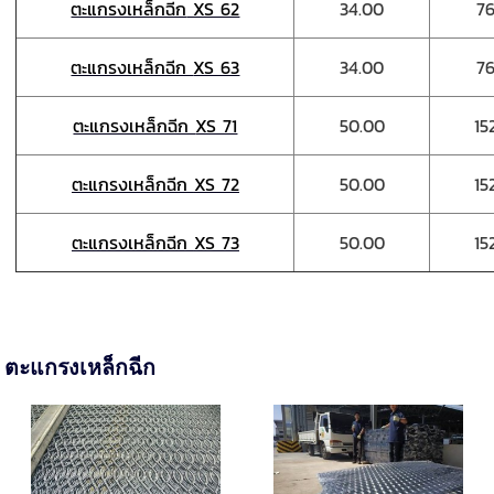
ตะแกรงเหล็กฉีก
XS 62
34.00
76
ตะแกรงเหล็กฉีก
XS 63
34.00
76
ตะแกรงเหล็กฉีก
XS 71
50.00
15
ตะแกรงเหล็กฉีก
XS 72
50.00
15
ตะแกรงเหล็กฉีก
XS 73
50.00
15
ตะแกรงเหล็กฉีก