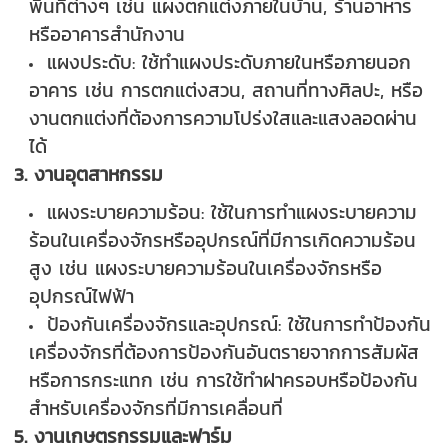
พื้นที่ต่างๆ เช่น แผงตกแต่งภายในบ้าน, ร้านอาหาร
หรืออาคารสำนักงาน
แผงประดับ: ใช้ทำแผงประดับภายในหรือภายนอก
อาคาร เช่น การตกแต่งสวน, สถานที่ทางศิลปะ, หรือ
งานตกแต่งที่ต้องการความโปร่งใสและแสงลอดผ่าน
ได้
3. งานอุตสาหกรรม
แผงระบายความร้อน: ใช้ในการทำแผงระบายความ
ร้อนในเครื่องจักรหรืออุปกรณ์ที่มีการเกิดความร้อน
สูง เช่น แผงระบายความร้อนในเครื่องจักรหรือ
อุปกรณ์ไฟฟ้า
ป้องกันเครื่องจักรและอุปกรณ์: ใช้ในการทำป้องกัน
เครื่องจักรที่ต้องการป้องกันอันตรายจากการสัมผัส
หรือการกระแทก เช่น การใช้ทำฝาครอบหรือป้องกัน
สำหรับเครื่องจักรที่มีการเคลื่อนที่
5. งานเกษตรกรรมและฟาร์ม