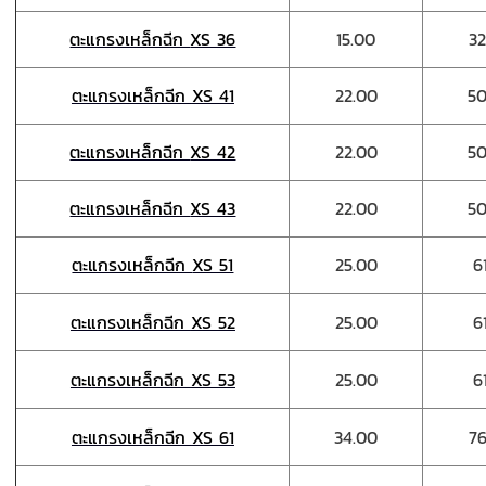
ตะแกรงเหล็กฉีก
XS 36
15.00
32
ตะแกรงเหล็กฉีก
XS 41
22.00
50
ตะแกรงเหล็กฉีก
XS 42
22.00
50
ตะแกรงเหล็กฉีก
XS 43
22.00
50
ตะแกรงเหล็กฉีก
XS 51
25.00
61
ตะแกรงเหล็กฉีก
XS 52
25.00
61
ตะแกรงเหล็กฉีก
XS 53
25.00
61
ตะแกรงเหล็กฉีก
XS 61
34.00
76