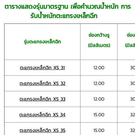
ตารางแสดงรุ่นมาตรฐาน เพื่อคำนวณน้ำหนัก
การ
รับน้ำหนักตะแกรงเหล็กฉีก
ช่องกว้างรู
ช่อ
รุ่นตะแกรงเหล็กฉีก
(มิลลิเมตร)
(มิล
ตะแกรงเหล็กฉีก
XS 31
12.00
30
ตะแกรงเหล็กฉีก
XS 32
12.00
30
ตะแกรงเหล็กฉีก
XS 33
12.00
30
ตะแกรงเหล็กฉีก
XS 34
15.00
32
ตะแกรงเหล็กฉีก
XS 35
15.00
32