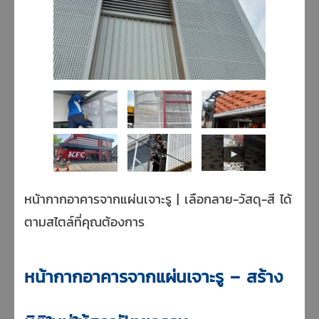
หน้ากากอาคารจากแผ่นเจาะรู | เลือกลาย-วัสดุ-สี ได้
ตามสไตล์ที่คุณต้องการ
หน้ากากอาคารจากแผ่นเจาะรู – สร้าง