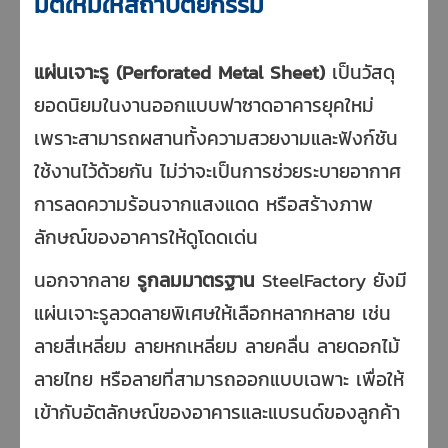
มิติใหม่ให้สถาปัตยกรรม
แผ่นเจาะรู (Perforated Metal Sheet)
เป็นวัสดุ
ยอดนิยมในงานออกแบบฟาซาดอาคารยุคใหม่
เพราะสามารถผสานทั้งความสวยงามและฟังก์ชัน
ใช้งานไว้ด้วยกัน ไม่ว่าจะเป็นการช่วยระบายอากาศ
การลดความร้อนจากแสงแดด หรือสร้างภาพ
ลักษณ์ของอาคารให้ดูโดดเด่น
นอกจากลาย
รูกลมมาตรฐาน
SteelFactory ยังมี
แผ่นเจาะรูลวดลายพิเศษให้เลือกหลากหลาย เช่น
ลายสี่เหลี่ยม ลายหกเหลี่ยม ลายคลื่น ลายดอกไม้
ลายไทย หรือลายที่สามารถออกแบบเฉพาะ เพื่อให้
เข้ากับอัตลักษณ์ของอาคารและแบรนด์ของลูกค้า