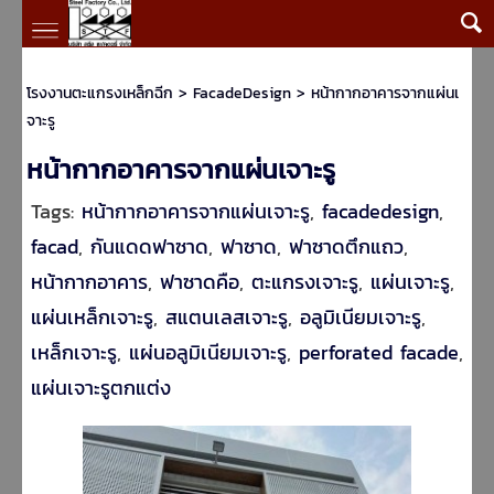
โรงงานตะแกรงเหล็กฉีก
>
FacadeDesign
>
หน้ากากอาคารจากแผ่นเ
จาะรู
หน้ากากอาคารจากแผ่นเจาะรู
Tags:
หน้ากากอาคารจากแผ่นเจาะรู
,
facadedesign
,
facad
,
กันแดดฟาซาด
,
ฟาซาด
,
ฟาซาดตึกแถว
,
หน้ากากอาคาร
,
ฟาซาดคือ
,
ตะแกรงเจาะรู
,
แผ่นเจาะรู
,
แผ่นเหล็กเจาะรู
,
สแตนเลสเจาะรู
,
อลูมิเนียมเจาะรู
,
เหล็กเจาะรู
,
แผ่นอลูมิเนียมเจาะรู
,
perforated facade
,
แผ่นเจาะรูตกแต่ง