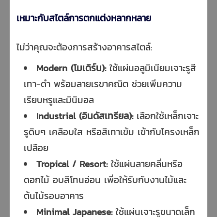
เหมาะกับสไตล์การตกแต่งหลากหลาย
ไม่ว่าคุณจะต้องการสร้างอาคารสไตล์:
Modern (โมเดิร์น):
ใช้แผ่นอลูมิเนียมเจาะรูสี
เทา-ดำ พร้อมลายเรขาคณิต ช่วยเพิ่มความ
เรียบหรูและมินิมอล
Industrial (อินดัสเทรียล):
เลือกใช้เหล็กเจาะ
รูดิบๆ เคลือบใส หรือสีเทาเข้ม เข้ากับโครงเหล็ก
เปลือย
Tropical / Resort:
ใช้แผ่นลายคลื่นหรือ
ดอกไม้ อบสีโทนอ่อน เพื่อให้รับกับงานไม้และ
ต้นไม้รอบอาคาร
Minimal Japanese:
ใช้แผ่นเจาะรูขนาดเล็ก