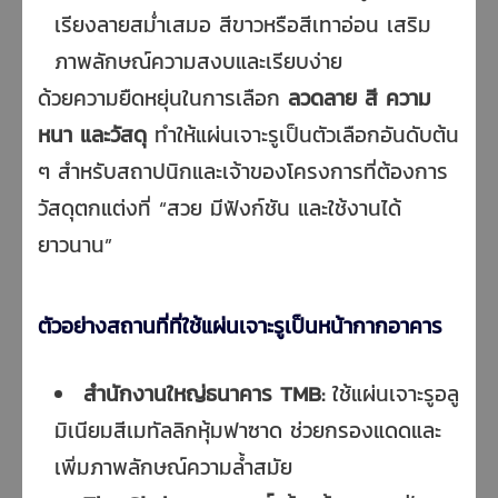
เรียงลายสม่ำเสมอ สีขาวหรือสีเทาอ่อน เสริม
ภาพลักษณ์ความสงบและเรียบง่าย
ด้วยความยืดหยุ่นในการเลือก
ลวดลาย สี ความ
หนา และวัสดุ
ทำให้แผ่นเจาะรูเป็นตัวเลือกอันดับต้น
ๆ สำหรับสถาปนิกและเจ้าของโครงการที่ต้องการ
วัสดุตกแต่งที่ “สวย มีฟังก์ชัน และใช้งานได้
ยาวนาน”
ตัวอย่างสถานที่ที่ใช้แผ่นเจาะรูเป็นหน้ากากอาคาร
สำนักงานใหญ่ธนาคาร TMB:
ใช้แผ่นเจาะรูอลู
มิเนียมสีเมทัลลิกหุ้มฟาซาด ช่วยกรองแดดและ
เพิ่มภาพลักษณ์ความล้ำสมัย