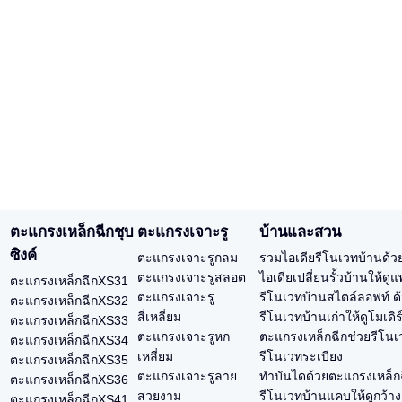
ตะแกรงเหล็กฉีกชุบ
ตะแกรงเจาะรู
บ้านและสวน
ซิงค์
ตะแกรงเจาะรูกลม
รวมไอเดียรีโนเวทบ้านด้ว
ตะแกรงเจาะรูสลอต
ไอเดียเปลี่ยนรั้วบ้านให้ด
ตะแกรงเหล็กฉีกXS31
ตะแกรงเจาะรู
รีโนเวทบ้านสไตล์ลอฟท์ ด
ตะแกรงเหล็กฉีกXS32
สี่เหลี่ยม
รีโนเวทบ้านเก่าให้ดูโมเดิ
ตะแกรงเหล็กฉีกXS33
ตะแกรงเจาะรูหก
ตะแกรงเหล็กฉีกช่วยรีโนเว
ตะแกรงเหล็กฉีกXS34
เหลี่ยม
รีโนเวทระเบียง
ตะแกรงเหล็กฉีกXS35
ตะแกรงเจาะรูลาย
ทำบันไดด้วยตะแกรงเหล็ก
ตะแกรงเหล็กฉีกXS36
สวยงาม
รีโนเวทบ้านแคบให้ดูกว้า
ตะแกรงเหล็กฉีกXS41