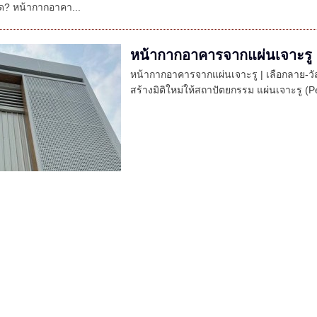
? หน้ากากอาคา...
หน้ากากอาคารจากแผ่นเจาะรู
หน้ากากอาคารจากแผ่นเจาะรู | เลือกลาย-วัส
สร้างมิติใหม่ให้สถาปัตยกรรม แผ่นเจาะรู (Pe