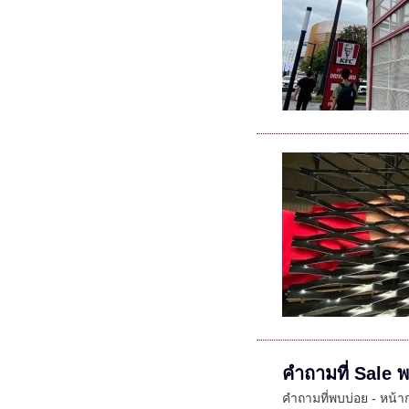
คำถามที่ Sale พ
คำถามที่พบบ่อย - หน้า