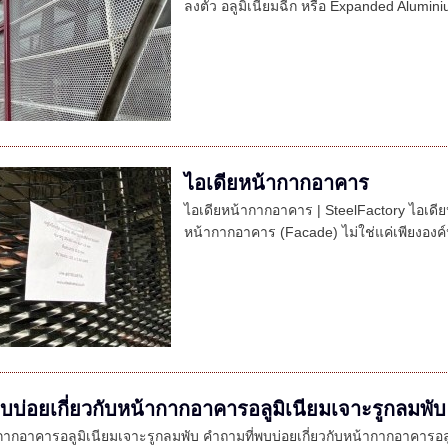
ลงตัว อลูมิเนียมฉีก หรือ Expanded Aluminiu
ไอเดียหน้ากากอาคาร
ไอเดียหน้ากากอาคาร | SteelFactory ไอเดีย
หน้ากากอาคาร (Facade) ไม่ใช่แค่เพียงอง
บบ่อยเกี่ยวกับหน้ากากอาคารอลูมิเนียมเจาะรูกลมพับ
กากอาคารอลูมิเนียมเจาะรูกลมพับ คำถามที่พบบ่อยเกี่ยวกับหน้ากากอาคารอล