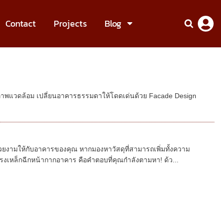
Contact
Projects
Blog
าพแวดล้อม เปลี่ยนอาคารธรรมดาให้โดดเด่นด้วย Facade Design
ยงามให้กับอาคารของคุณ หากมองหาวัสดุที่สามารถเพิ่มทั้งความ
ล็กฉีกหน้ากากอาคาร คือคำตอบที่คุณกำลังตามหา! ด้ว...