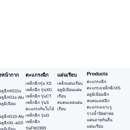
Products
งหน้ากาก
ตะแกรงฉีก
แผ่นเรียบ
ตะแกรงฉีก
เหล็กฉีกรุ่น XS
เหล็กแผ่นเรียบ
ตะแกรงเหล็กฉีกXS
เหล็กฉีก รุ่นXG
อลูมิเนียมแผ่น
ลูฉีกXG11s
อลูมิเนียมฉีก
เหล็กฉีก รุ่นCT
เรียบ
ลูฉีกG1s-Alu
สแตนเลสฉีก
เหล็กฉีก รุ่นS
สแตนเลสแผ่น
ลูมิเนียม
ตะแกรงเจาะรู
ตะแกรงกันใบไม้
เรียบ
รางน้ำปิดฝาท่อ
เหล็กฉีก รุ่นG
ลูฉีกG10-Alu
แผ่นลายกันลื่น
เหล็กฉีก
ลูฉีกXL-al10
แผ่นเรียบ
รุ่นFM1900
ลูมิเนียม