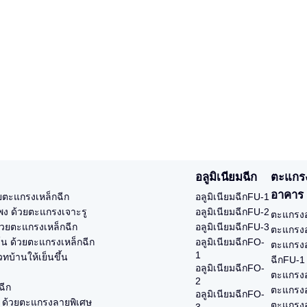
อลูมิเนียมฉีก
ตะแกร
อาคาร
ยตะแกรงเหล็กฉีก
อลูมิเนียมฉีกFU-1
ูแพง ด้วยตะแกรงเจาะรู
อลูมิเนียมฉีกFU-2
ตะแกรงอ
้วยตะแกรงเหล็กฉีก
อลูมิเนียมฉีกFU-3
ตะแกรงอ
ร์น ด้วยตะแกรงเหล็กฉีก
อลูมิเนียมฉีกFO-
ตะแกรงอ
1
ทบ้านให้เย็นขึ้น
ฉีกFU-1
อลูมิเนียมฉีกFO-
ตะแกรงอ
2
ฉีก
ตะแกรงอ
อลูมิเนียมฉีกFO-
ง ด้วยตะแกรงลายพิเศษ
ตะแกรงอ