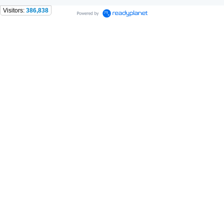
Visitors:
386,838