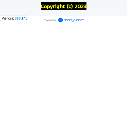
Copyright (c) 2023
Visitors:
386,145