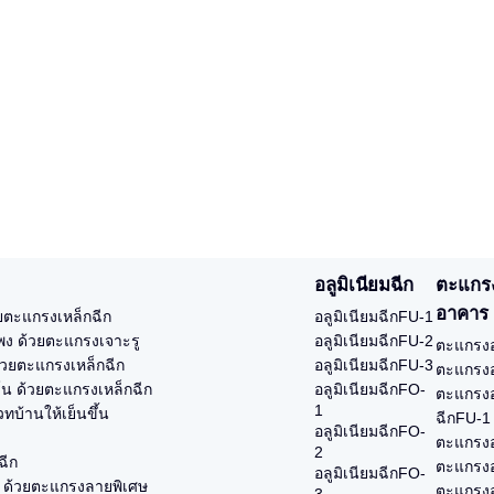
อลูมิเนียมฉีก
ตะแกร
อาคาร
ยตะแกรงเหล็กฉีก
อลูมิเนียมฉีกFU-1
ูแพง ด้วยตะแกรงเจาะรู
อลูมิเนียมฉีกFU-2
ตะแกรงอ
้วยตะแกรงเหล็กฉีก
อลูมิเนียมฉีกFU-3
ตะแกรงอ
ร์น ด้วยตะแกรงเหล็กฉีก
อลูมิเนียมฉีกFO-
ตะแกรงอ
1
ทบ้านให้เย็นขึ้น
ฉีกFU-1
อลูมิเนียมฉีกFO-
ตะแกรงอ
2
ฉีก
ตะแกรงอ
อลูมิเนียมฉีกFO-
ง ด้วยตะแกรงลายพิเศษ
ตะแกรงอ