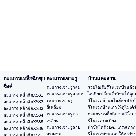
ตะแกรงเหล็กฉีกชุบ
ตะแกรงเจาะรู
บ้านและสวน
ซิงค์
ตะแกรงเจาะรูกลม
รวมไอเดียรีโนเวทบ้านด้ว
ตะแกรงเจาะรูสลอต
ไอเดียเปลี่ยนรั้วบ้านให้ด
ตะแกรงเหล็กฉีกXS31
ตะแกรงเจาะรู
รีโนเวทบ้านสไตล์ลอฟท์ ด
ตะแกรงเหล็กฉีกXS32
สี่เหลี่ยม
รีโนเวทบ้านเก่าให้ดูโมเดิ
ตะแกรงเหล็กฉีกXS33
ตะแกรงเจาะรูหก
ตะแกรงเหล็กฉีกช่วยรีโนเว
ตะแกรงเหล็กฉีกXS34
เหลี่ยม
รีโนเวทระเบียง
ตะแกรงเหล็กฉีกXS35
ตะแกรงเจาะรูลาย
ทำบันไดด้วยตะแกรงเหล็ก
ตะแกรงเหล็กฉีกXS36
สวยงาม
รีโนเวทบ้านแคบให้ดูกว้า
ตะแกรงเหล็กฉีกXS41