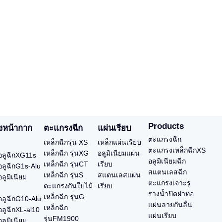
Products
งหน้ากาก
ตะแกรงฉีก
แผ่นเรียบ
ตะแกรงฉีก
เหล็กฉีกรุ่น XS
เหล็กแผ่นเรียบ
ตะแกรงเหล็กฉีกXS
เหล็กฉีก รุ่นXG
อลูมิเนียมแผ่น
ลูฉีกXG11s
อลูมิเนียมฉีก
เหล็กฉีก รุ่นCT
เรียบ
ลูฉีกG1s-Alu
สแตนเลสฉีก
เหล็กฉีก รุ่นS
สแตนเลสแผ่น
ลูมิเนียม
ตะแกรงเจาะรู
ตะแกรงกันใบไม้
เรียบ
รางน้ำปิดฝาท่อ
เหล็กฉีก รุ่นG
ลูฉีกG10-Alu
แผ่นลายกันลื่น
เหล็กฉีก
ลูฉีกXL-al10
แผ่นเรียบ
รุ่นFM1900
ลูมิเนียม