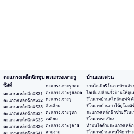
ตะแกรงเหล็กฉีกชุบ
ตะแกรงเจาะรู
บ้านและสวน
ซิงค์
ตะแกรงเจาะรูกลม
รวมไอเดียรีโนเวทบ้านด้ว
ตะแกรงเจาะรูสลอต
ไอเดียเปลี่ยนรั้วบ้านให้ด
ตะแกรงเหล็กฉีกXS31
ตะแกรงเจาะรู
รีโนเวทบ้านสไตล์ลอฟท์ ด
ตะแกรงเหล็กฉีกXS32
สี่เหลี่ยม
รีโนเวทบ้านเก่าให้ดูโมเดิ
ตะแกรงเหล็กฉีกXS33
ตะแกรงเจาะรูหก
ตะแกรงเหล็กฉีกช่วยรีโนเว
ตะแกรงเหล็กฉีกXS34
เหลี่ยม
รีโนเวทระเบียง
ตะแกรงเหล็กฉีกXS35
ตะแกรงเจาะรูลาย
ทำบันไดด้วยตะแกรงเหล็ก
ตะแกรงเหล็กฉีกXS36
สวยงาม
รีโนเวทบ้านแคบให้ดูกว้า
ตะแกรงเหล็กฉีกXS41