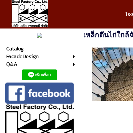
โร
เหล็กตีนไก่ใกล้ฉ
Catalog
FacadeDesign
Q&A