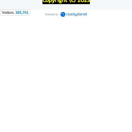
Visitors:
385,701