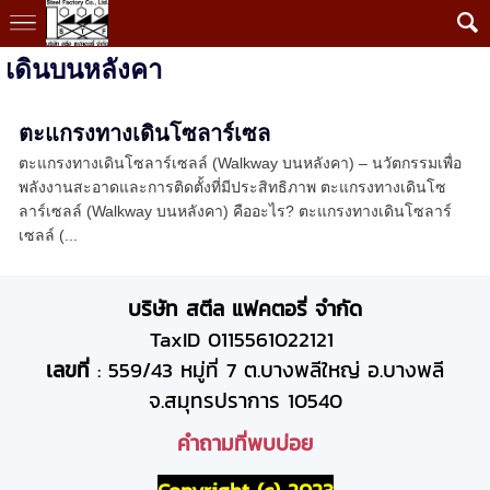
เดินบนหลังคา
ตะแกรงทางเดินโซลาร์เซล
ตะแกรงทางเดินโซลาร์เซลล์ (Walkway บนหลังคา) – นวัตกรรมเพื่อ
พลังงานสะอาดและการติดตั้งที่มีประสิทธิภาพ ตะแกรงทางเดินโซ
ลาร์เซลล์ (Walkway บนหลังคา) คืออะไร? ตะแกรงทางเดินโซลาร์
เซลล์ (...
บริษัท สตีล แฟคตอรี่ จำกัด
TaxID 0115561022121
เลขที่
: 559/43 หมู่ที่ 7 ต.บางพลีใหญ่ อ.บางพลี
จ.สมุทรปราการ 10540
คำถามที่พบบ่อย
Copyright (c) 2023