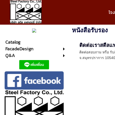
โร
หนังสือรับรอง
Catalog
ติดต่อเราสตีลแฟ
FacadeDesign
ติดต่อสอบถาม หรือ รับส
Q&A
จ.สมุทรปราการ 10540 