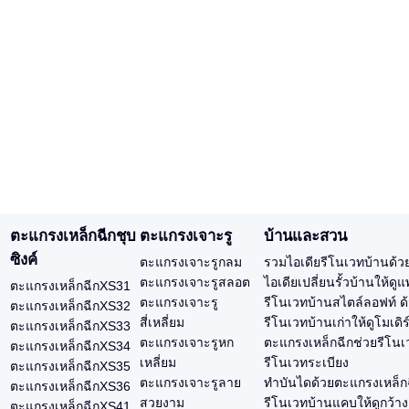
ตะแกรงเหล็กฉีกชุบ
ตะแกรงเจาะรู
บ้านและสวน
ซิงค์
ตะแกรงเจาะรูกลม
รวมไอเดียรีโนเวทบ้านด้ว
ตะแกรงเจาะรูสลอต
ไอเดียเปลี่ยนรั้วบ้านให้ด
ตะแกรงเหล็กฉีกXS31
ตะแกรงเจาะรู
รีโนเวทบ้านสไตล์ลอฟท์ ด
ตะแกรงเหล็กฉีกXS32
สี่เหลี่ยม
รีโนเวทบ้านเก่าให้ดูโมเดิ
ตะแกรงเหล็กฉีกXS33
ตะแกรงเจาะรูหก
ตะแกรงเหล็กฉีกช่วยรีโนเว
ตะแกรงเหล็กฉีกXS34
เหลี่ยม
รีโนเวทระเบียง
ตะแกรงเหล็กฉีกXS35
ตะแกรงเจาะรูลาย
ทำบันไดด้วยตะแกรงเหล็ก
ตะแกรงเหล็กฉีกXS36
สวยงาม
รีโนเวทบ้านแคบให้ดูกว้า
ตะแกรงเหล็กฉีกXS41