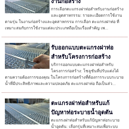
งานก่อสร้าง
การเลือกตะแกรงฝาท่อสำหรับงานก่อสร้าง
และอุตสาหกรรม: รายละเอียดการใช้งาน
ตามรุ่น ในงานก่อสร้างและอุตสาหกรรม การเลือก ตะแกรงฝาท่อ ที่
เหมาะสมกับการใช้งานแต่ละประเภทถือเป็นเรื่องสำคัญ เพ...
รับออกแบบตะแกรงฝาท่อ
สำหรับโครงการก่อสร้าง
บริการออกแบบตะแกรงฝาท่อสำหรับ
โครงการก่อสร้าง: โซลูชันที่ปรับแต่งได้
ตามความต้องการของคุณ ในโครงการก่อสร้างที่ต้องการระบบระบาย
น้ำที่มีประสิทธิภาพและความปลอดภัย ตะแกรงฝาท่อ ถือเป็นส่ว...
ตะแกรงฝาท่อสำหรับแก้
ปัญหาท่อระบายน้ำอุดตัน
ตะแกรงฝาท่อสำหรับแก้ปัญหาท่อระบาย
น้ำอุดตัน: เลือกรุ่นที่เหมาะสมเพื่อระบบ