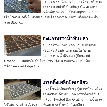
ตะแกรงเหล็กฉีกรางน้ำ | ฝาปิดรางน้ำแข็ง
แรง ระบายน้ำดี ป้องกันอุดตัน ตะแกรง
เหล็กฉีกรางน้ำ — ป้องกันอุดตัน ระบาย
เร็ว ใช้งานได้ทั้งในบ้านและงานโครงการ ตะแกรงเหล็กฉีกรางน้ำ
จาก SteelF...
ตะแกรงรางน้ำฟันปลา
ตะแกรงรางน้ำฟันปลา | รุ่นมาตรฐาน
พร้อมส่ง สั่งผลิตได้ พร้อมใบรับรอง
ตะแกรงรางน้ำฟันปลา (Serrated
Grating) — ปลอดภัย มั่นใจทุกการใช้งาน ตะแกรงรางน้ำฟันปลา
หรือ Serrated Edge Gratin...
เกรตติ้งเหล็กบิดเกลียว
เกรตติ้งเหล็กบิดเกลียว | รุ่นยอดนิยม พร้อม
ส่ง สั่งผลิตได้ตามขนาด เกรตติ้งเหล็กบิด
เกลียว (Twisted Bar Grating) — แข็งแรง
ใช้ได้นาน พร้อมส่งในราคาพิเศษ เกรตติ้งเหล็กบิดเกลียว...