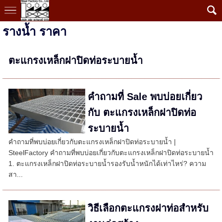
รางน้ำ ราคา
ตะแกรงเหล็กฝาปิดท่อระบายน้ำ
คำถามที่ Sale พบบ่อยเกี่ยว
กับ ตะแกรงเหล็กฝาปิดท่อ
ระบายน้ำ
คำถามที่พบบ่อยเกี่ยวกับตะแกรงเหล็กฝาปิดท่อระบายน้ำ |
SteelFactory คำถามที่พบบ่อยเกี่ยวกับตะแกรงเหล็กฝาปิดท่อระบายน้ำ
1. ตะแกรงเหล็กฝาปิดท่อระบายน้ำรองรับน้ำหนักได้เท่าไหร่? ความ
สา...
วิธีเลือกตะแกรงฝาท่อสำหรับ