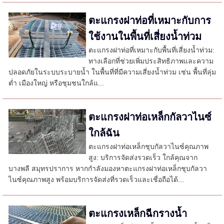
ตะแกรงฝาท่อที่เหมาะกับการ
ใช้งานในพื้นที่เสี่ยงน้ำท่วม
ตะแกรงฝาท่อที่เหมาะกับพื้นที่เสี่ยงน้ำท่วม:
ทางเลือกที่ช่วยเพิ่มประสิทธิภาพและความ
ปลอดภัยในระบบระบายน้ำ ในพื้นที่ที่มีความเสี่ยงน้ำท่วม เช่น พื้นที่ลุ่ม
ต่ำ เมืองใหญ่ หรือชุมชนใกล้แ...
ตะแกรงฝาท่อเหล็กกัลวาไนซ์
ใกล้ฉัน
ตะแกรงฝาท่อเหล็กชุบกัลวาไนซ์คุณภาพ
สูง: บริการจัดส่งรวดเร็ว ใกล้คุณจาก
บางพลี สมุทรปราการ หากกำลังมองหาตะแกรงฝาท่อเหล็กชุบกัลวา
ไนซ์คุณภาพสูง พร้อมบริการจัดส่งที่รวดเร็วและเชื่อถือได้...
ตะแกรงเหล็กฉีกรางน้ำ