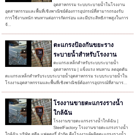
อุตสาหกรรม ระบบระบายน้ำในโรงงาน
อุตสาหกรรมและพื้นที่เชิงพาณิชย์ต้องการอุปกรณ์ที่สามารถรองรับ
การใช้งานหนัก ทนทานต่อการกัดกร่อน และมีประสิทธิภาพสูงในการ
จั...
ตะแกรงป้องกันขยะราง
ระบายน้ำสำหรับโรงงาน
ตะแกรงเหล็กสำหรับระบบระบายน้ำ
อุตสาหกรรม | แข็งแรง ทนทาน ลดอุดตัน
ตะแกรงเหล็กสำหรับระบบระบายน้ำอุตสาหกรรม ระบบระบายน้ำใน
โรงงานอุตสาหกรรมและพื้นที่เชิงพาณิชย์ต้องการอุปกรณ์ที่สามาร...
โรงงานขายตะแกรงรางน้ำ
ใกล้ฉัน
โรงงานขายตะแกรงรางน้ำใกล้ฉัน |
SteelFactory โรงงานขายตะแกรงรางน้ำ
ใกล้ฉัน บริษัท สตีล แฟคตอรี่ จำกัด คือโรงงานผู้ผลิตตะแกรงรางน้ำ