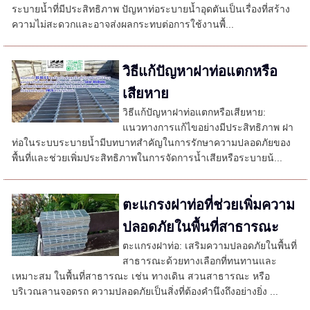
ระบายน้ำที่มีประสิทธิภาพ ปัญหาท่อระบายน้ำอุดตันเป็นเรื่องที่สร้าง
ความไม่สะดวกและอาจส่งผลกระทบต่อการใช้งานพื้...
วิธีแก้ปัญหาฝาท่อแตกหรือ
เสียหาย
วิธีแก้ปัญหาฝาท่อแตกหรือเสียหาย:
แนวทางการแก้ไขอย่างมีประสิทธิภาพ ฝา
ท่อในระบบระบายน้ำมีบทบาทสำคัญในการรักษาความปลอดภัยของ
พื้นที่และช่วยเพิ่มประสิทธิภาพในการจัดการน้ำเสียหรือระบายน้...
ตะแกรงฝาท่อที่ช่วยเพิ่มความ
ปลอดภัยในพื้นที่สาธารณะ
ตะแกรงฝาท่อ: เสริมความปลอดภัยในพื้นที่
สาธารณะด้วยทางเลือกที่ทนทานและ
เหมาะสม ในพื้นที่สาธารณะ เช่น ทางเดิน สวนสาธารณะ หรือ
บริเวณลานจอดรถ ความปลอดภัยเป็นสิ่งที่ต้องคำนึงถึงอย่างยิ่ง ...