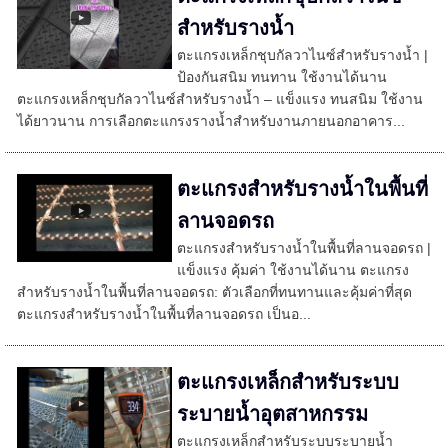
สำหรับรางน้ำ
ตะแกรงเหล็กชุบกัลวาไนซ์สำหรับรางน้ำ |
ป้องกันสนิม ทนทาน ใช้งานได้นาน
ตะแกรงเหล็กชุบกัลวาไนซ์สำหรับรางน้ำ – แข็งแรง ทนสนิม ใช้งาน
ได้ยาวนาน การเลือกตะแกรงรางน้ำสำหรับงานภายนอกอาคาร...
ตะแกรงสำหรับรางน้ำในพื้นที่
ลานจอดรถ
ตะแกรงสำหรับรางน้ำในพื้นที่ลานจอดรถ |
แข็งแรง คุ้มค่า ใช้งานได้นาน ตะแกรง
สำหรับรางน้ำในพื้นที่ลานจอดรถ: ตัวเลือกที่ทนทานและคุ้มค่าที่สุด
ตะแกรงสำหรับรางน้ำในพื้นที่ลานจอดรถ เป็นอ...
ตะแกรงเหล็กสำหรับระบบ
ระบายน้ำอุตสาหกรรม
ตะแกรงเหล็กสำหรับระบบระบายน้ำ