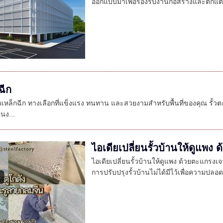
ออกแบบมาเพื่อรองรับงานก่อสร้างและตกแต่ง
ฉีก
ั้วเหล็กฉีก ทางเลือกที่แข็งแรง ทนทาน และสวยงามสำหรับพื้นที่ของคุณ รั้วตะ
นง...
ไอเดียเปลี่ยนรั้วบ้านให้ดูแพง
ไอเดียเปลี่ยนรั้วบ้านให้ดูแพง ด้วยตะแกรงเจ
การปรับปรุงรั้วบ้านไม่ได้มีไว้เพื่อความปลอด