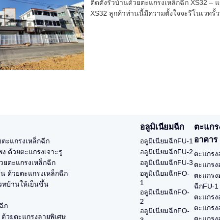
ติดตั้งรั้วบ้านด้วยตะแกรงเหล็กฉีก XS32 – แ
XS32 ลูกค้าท่านนี้มีความตั้งใจจะรีโนเวทรั้
อลูมิเนียมฉีก
ตะแกร
อาคาร
ยตะแกรงเหล็กฉีก
อลูมิเนียมฉีกFU-1
ูแพง ด้วยตะแกรงเจาะรู
อลูมิเนียมฉีกFU-2
ตะแกรงอ
้วยตะแกรงเหล็กฉีก
อลูมิเนียมฉีกFU-3
ตะแกรงอ
ร์น ด้วยตะแกรงเหล็กฉีก
อลูมิเนียมฉีกFO-
ตะแกรงอ
1
ทบ้านให้เย็นขึ้น
ฉีกFU-1
อลูมิเนียมฉีกFO-
ตะแกรงอ
2
ฉีก
ตะแกรงอ
อลูมิเนียมฉีกFO-
ง ด้วยตะแกรงลายพิเศษ
ตะแกรงอ