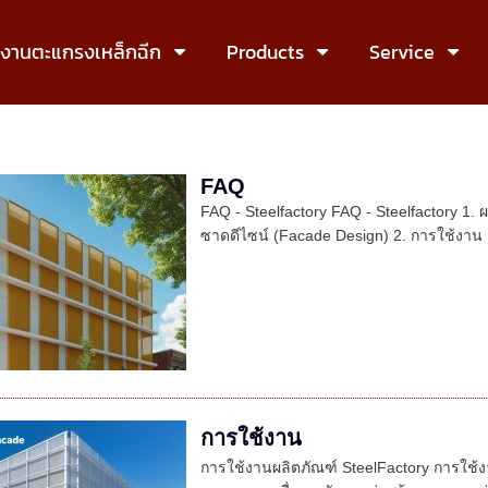
งงานตะแกรงเหล็กฉีก
Products
Service
FAQ
FAQ - Steelfactory FAQ - Steelfactory 1.
ซาดดีไซน์ (Facade Design) 2. การใช้งา
การใช้งาน
การใช้งานผลิตภัณฑ์ SteelFactory การใช้ง