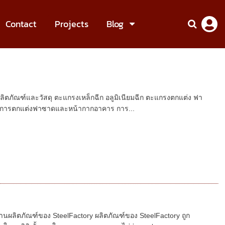
Contact
Projects
Blog
 ผลิตภัณฑ์และวัสดุ ตะแกรงเหล็กฉีก อลูมิเนียมฉีก ตะแกรงตกแต่ง ฟา
น การตกแต่งฟาซาดและหน้ากากอาคาร การ...
านผลิตภัณฑ์ของ SteelFactory ผลิตภัณฑ์ของ SteelFactory ถูก