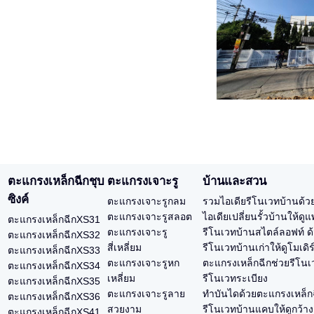
ตะแกรงเหล็กฉีกชุบ
ตะแกรงเจาะรู
บ้านและสวน
ซิงค์
ตะแกรงเจาะรูกลม
รวมไอเดียรีโนเวทบ้านด้ว
ตะแกรงเจาะรูสลอต
ไอเดียเปลี่ยนรั้วบ้านให้ด
ตะแกรงเหล็กฉีกXS31
ตะแกรงเจาะรู
รีโนเวทบ้านสไตล์ลอฟท์ ด
ตะแกรงเหล็กฉีกXS32
สี่เหลี่ยม
รีโนเวทบ้านเก่าให้ดูโมเดิ
ตะแกรงเหล็กฉีกXS33
ตะแกรงเจาะรูหก
ตะแกรงเหล็กฉีกช่วยรีโนเว
ตะแกรงเหล็กฉีกXS34
เหลี่ยม
รีโนเวทระเบียง
ตะแกรงเหล็กฉีกXS35
ตะแกรงเจาะรูลาย
ทำบันไดด้วยตะแกรงเหล็ก
ตะแกรงเหล็กฉีกXS36
สวยงาม
รีโนเวทบ้านแคบให้ดูกว้า
ตะแกรงเหล็กฉีกXS41