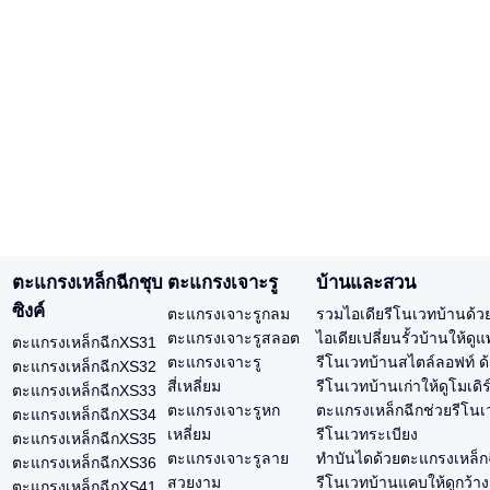
ตะแกรงเหล็กฉีกชุบ
ตะแกรงเจาะรู
บ้านและสวน
ซิงค์
ตะแกรงเจาะรูกลม
รวมไอเดียรีโนเวทบ้านด้ว
ตะแกรงเจาะรูสลอต
ไอเดียเปลี่ยนรั้วบ้านให้ด
ตะแกรงเหล็กฉีกXS31
ตะแกรงเจาะรู
รีโนเวทบ้านสไตล์ลอฟท์ ด
ตะแกรงเหล็กฉีกXS32
สี่เหลี่ยม
รีโนเวทบ้านเก่าให้ดูโมเดิ
ตะแกรงเหล็กฉีกXS33
ตะแกรงเจาะรูหก
ตะแกรงเหล็กฉีกช่วยรีโนเว
ตะแกรงเหล็กฉีกXS34
เหลี่ยม
รีโนเวทระเบียง
ตะแกรงเหล็กฉีกXS35
ตะแกรงเจาะรูลาย
ทำบันไดด้วยตะแกรงเหล็ก
ตะแกรงเหล็กฉีกXS36
สวยงาม
รีโนเวทบ้านแคบให้ดูกว้า
ตะแกรงเหล็กฉีกXS41