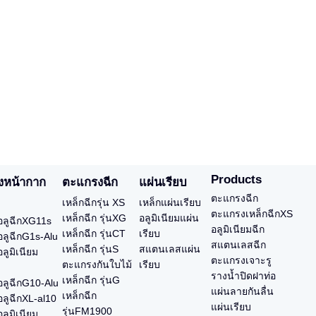
Products
งหน้ากาก
ตะแกรงฉีก
แผ่นเรียบ
ตะแกรงฉีก
เหล็กฉีกรุ่น XS
เหล็กแผ่นเรียบ
ตะแกรงเหล็กฉีกXS
เหล็กฉีก รุ่นXG
อลูมิเนียมแผ่น
ลูฉีกXG11s
อลูมิเนียมฉีก
เหล็กฉีก รุ่นCT
เรียบ
ลูฉีกG1s-Alu
สแตนเลสฉีก
เหล็กฉีก รุ่นS
สแตนเลสแผ่น
ลูมิเนียม
ตะแกรงเจาะรู
ตะแกรงกันใบไม้
เรียบ
รางน้ำปิดฝาท่อ
เหล็กฉีก รุ่นG
ลูฉีกG10-Alu
แผ่นลายกันลื่น
เหล็กฉีก
ลูฉีกXL-al10
แผ่นเรียบ
รุ่นFM1900
ลูมิเนียม