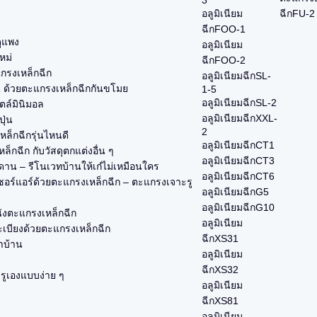
3
อลูมิเนียม
ฉีกFU-2
ฉีกFOO-1
ูแพง
อลูมิเนียม
หม่
ฉีกFOO-2
แกรงเหล็กฉีก
อลูมิเนียมฉีกSL-
น ด้วยตะแกรงเหล็กฉีกกันขโมย
1-5
อลูมิเนียมฉีกSL-2
ตล์มินิมอล
อลูมิเนียมฉีกXXL-
ุ่น
2
ล็กฉีกรุ่นไหนดี
อลูมิเนียมฉีกCT1
็กฉีก กับวัสดุตกแต่งอื่น ๆ
อลูมิเนียมฉีกCT3
าน – รีโนเวทบ้านให้เก๋ไม่เหมือนใคร
อลูมิเนียมฉีกCT6
อร์แอร์ด้วยตะแกรงเหล็กฉีก – ตะแกรงเจาะรู
อลูมิเนียมฉีกG5
อลูมิเนียมฉีกG10
นังตะแกรงเหล็กฉีก
อลูมิเนียม
ะเบียงด้วยตะแกรงเหล็กฉีก
ฉีกXS31
่าบ้าน
อลูมิเนียม
ฉีกXS32
ะรูเองแบบง่าย ๆ
อลูมิเนียม
ฉีกXS81
อลูมิเนียม