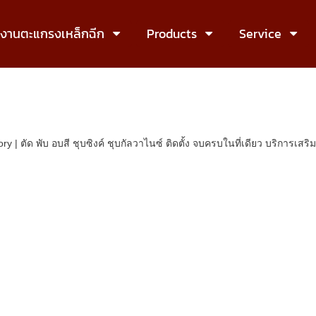
งงานตะแกรงเหล็กฉีก
Products
Service
ry | ตัด พับ อบสี ชุบซิงค์ ชุบกัลวาไนซ์ ติดตั้ง จบครบในที่เดียว บริการเส
.