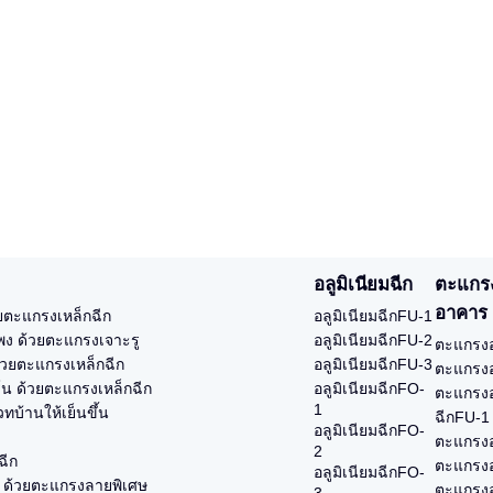
อลูมิเนียมฉีก
ตะแกร
อาคาร
ยตะแกรงเหล็กฉีก
อลูมิเนียมฉีกFU-1
ูแพง ด้วยตะแกรงเจาะรู
อลูมิเนียมฉีกFU-2
ตะแกรงอ
้วยตะแกรงเหล็กฉีก
อลูมิเนียมฉีกFU-3
ตะแกรงอ
ร์น ด้วยตะแกรงเหล็กฉีก
อลูมิเนียมฉีกFO-
ตะแกรงอ
1
ทบ้านให้เย็นขึ้น
ฉีกFU-1
อลูมิเนียมฉีกFO-
ตะแกรงอ
2
ฉีก
ตะแกรงอ
อลูมิเนียมฉีกFO-
ง ด้วยตะแกรงลายพิเศษ
ตะแกรงอ