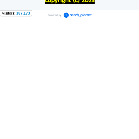
Visitors:
387,173