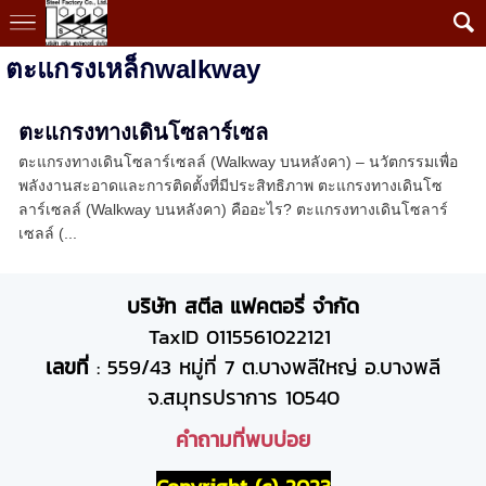
ตะแกรงเหล็กwalkway
ตะแกรงทางเดินโซลาร์เซล
ตะแกรงทางเดินโซลาร์เซลล์ (Walkway บนหลังคา) – นวัตกรรมเพื่อ
พลังงานสะอาดและการติดตั้งที่มีประสิทธิภาพ ตะแกรงทางเดินโซ
ลาร์เซลล์ (Walkway บนหลังคา) คืออะไร? ตะแกรงทางเดินโซลาร์
เซลล์ (...
บริษัท สตีล แฟคตอรี่ จำกัด
TaxID 0115561022121
เลขที่
: 559/43 หมู่ที่ 7 ต.บางพลีใหญ่ อ.บางพลี
จ.สมุทรปราการ 10540
คำถามที่พบบ่อย
Copyright (c) 2023