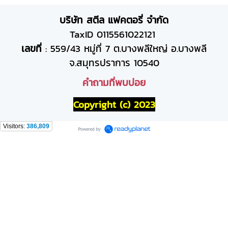
บริษัท สตีล แฟคตอรี่ จำกัด
TaxID 0115561022121
เลขที่
: 559/43 หมู่ที่ 7 ต.บางพลีใหญ่ อ.บางพลี
จ.สมุทรปราการ 10540
คำถามที่พบบ่อย
Copyright (c) 2023
Visitors:
386,809