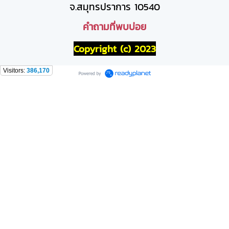
จ.สมุทรปราการ 10540
คำถามที่พบบ่อย
Copyright (c) 2023
Visitors:
386,170