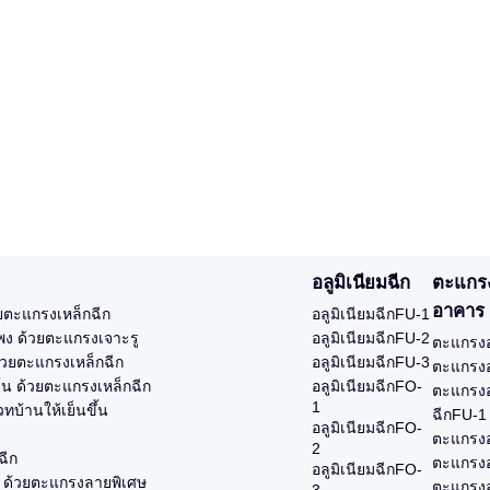
อลูมิเนียมฉีก
ตะแกร
อาคาร
ยตะแกรงเหล็กฉีก
อลูมิเนียมฉีกFU-1
ูแพง ด้วยตะแกรงเจาะรู
อลูมิเนียมฉีกFU-2
ตะแกรงอ
้วยตะแกรงเหล็กฉีก
อลูมิเนียมฉีกFU-3
ตะแกรงอ
ร์น ด้วยตะแกรงเหล็กฉีก
อลูมิเนียมฉีกFO-
ตะแกรงอ
1
ทบ้านให้เย็นขึ้น
ฉีกFU-1
อลูมิเนียมฉีกFO-
ตะแกรงอ
2
ฉีก
ตะแกรงอ
อลูมิเนียมฉีกFO-
ง ด้วยตะแกรงลายพิเศษ
ตะแกรงอ