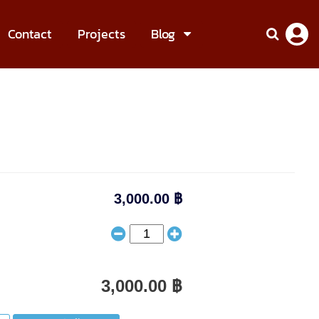
Contact
Projects
Blog
3,000.00 ฿
3,000.00 ฿