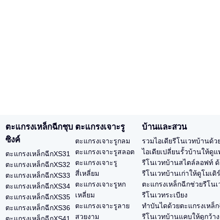
ตะแกรงเหล็กฉีกชุบ
ตะแกรงเจาะรู
บ้านและสวน
ซิงค์
ตะแกรงเจาะรูกลม
รวมไอเดียรีโนเวทบ้านด้ว
ตะแกรงเจาะรูสลอต
ไอเดียเปลี่ยนรั้วบ้านให้ด
ตะแกรงเหล็กฉีกXS31
ตะแกรงเจาะรู
รีโนเวทบ้านสไตล์ลอฟท์ ด
ตะแกรงเหล็กฉีกXS32
สี่เหลี่ยม
รีโนเวทบ้านเก่าให้ดูโมเดิ
ตะแกรงเหล็กฉีกXS33
ตะแกรงเจาะรูหก
ตะแกรงเหล็กฉีกช่วยรีโนเว
ตะแกรงเหล็กฉีกXS34
เหลี่ยม
รีโนเวทระเบียง
ตะแกรงเหล็กฉีกXS35
ตะแกรงเจาะรูลาย
ทำบันไดด้วยตะแกรงเหล็ก
ตะแกรงเหล็กฉีกXS36
สวยงาม
รีโนเวทบ้านแคบให้ดูกว้า
ตะแกรงเหล็กฉีกXS41