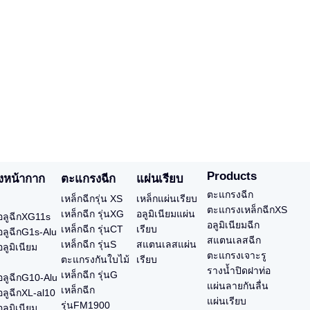
Products
งหน้ากาก
ตะแกรงฉีก
แผ่นเรียบ
ตะแกรงฉีก
เหล็กฉีกรุ่น XS
เหล็กแผ่นเรียบ
ตะแกรงเหล็กฉีกXS
เหล็กฉีก รุ่นXG
อลูมิเนียมแผ่น
ลูฉีกXG11s
อลูมิเนียมฉีก
เหล็กฉีก รุ่นCT
เรียบ
ลูฉีกG1s-Alu
สแตนเลสฉีก
เหล็กฉีก รุ่นS
สแตนเลสแผ่น
ลูมิเนียม
ตะแกรงเจาะรู
ตะแกรงกันใบไม้
เรียบ
รางน้ำปิดฝาท่อ
เหล็กฉีก รุ่นG
ลูฉีกG10-Alu
แผ่นลายกันลื่น
เหล็กฉีก
ลูฉีกXL-al10
แผ่นเรียบ
รุ่นFM1900
ลูมิเนียม