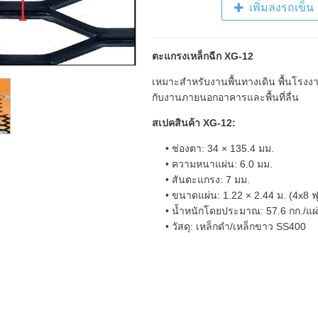
เพิ่มลงรถเข็น
ตะแกรงเหล็กฉีก XG-12
เหมาะสำหรับงานพื้นทางเดิน พื้นโรงงา
กับงานภายนอกอาคารและพื้นที่ลื่น
สเปคสินค้า XG-12:
ช่องตา: 34 × 135.4 มม.
ความหนาแผ่น: 6.0 มม.
สันตะแกรง: 7 มม.
ขนาดแผ่น: 1.22 × 2.44 ม. (4x8 ฟ
น้ำหนักโดยประมาณ: 57.6 กก./แผ
วัสดุ: เหล็กดำ/เหล็กขาว SS400