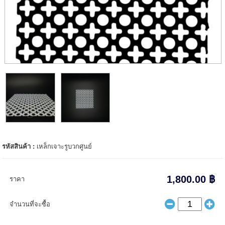
รหัสสินค้า :
เหล็กเจาะรูบวกศูนย์
1,800.00 ฿
ราคา
จำนวนที่จะซื้อ