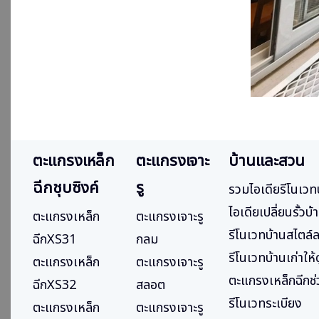
ตะแกรงเหล็ก
ตะแกรงเจาะ
บ้านและสวน
ฉีกชุบซิงค์
รู
รวมไอเดียรีโนเวท
ไอเดียเปลี่ยนรั้ว
ตะแกรงเหล็ก
ตะแกรงเจาะรู
รีโนเวทบ้านสไตล์
ฉีกXS31
กลม
รีโนเวทบ้านเก่าให
ตะแกรงเหล็ก
ตะแกรงเจาะรู
ตะแกรงเหล็กฉีกช่ว
ฉีกXS32
สลอต
รีโนเวทระเบียง
ตะแกรงเหล็ก
ตะแกรงเจาะรู