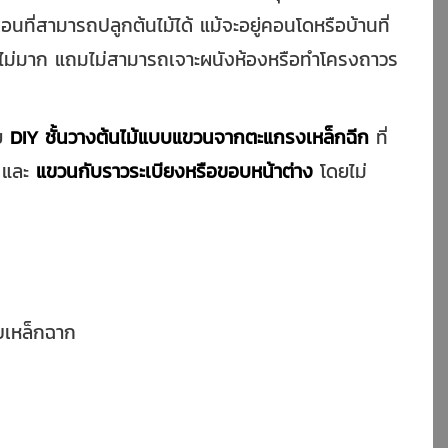
นที่สามารถปลูกต้นไม้ได้ แม้จะอยู่คอนโดหรือบ้านที่
ที่ไม่มาก แถมไม่สามารถเจาะผนังห้องหรือทำโครงถาวร
ีย
DIY ชั้นวางต้นไม้แบบแขวนจากตะแกรงเหล็กฉีก
ที่
ง และ
แขวนกับราวระเบียงหรือขอบหน้าต่าง
โดยไม่
ับเหล็กฉาก