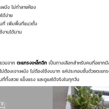
าะผนัง ไม่ทำลายห้อง
ยได้ง่าย
ที่ เพิ่มพื้นที่แนวตั้ง
ช้งานได้นาน
บแขวนจาก
ตะแกรงเหล็กฉีก
เป็นทางเลือกสำหรับคนที่อยากมีส
ไม่ต้องเจาะผนัง ไม่ต้องใช้งบมาก แค่ประกอบชั้นด้วยตะแกร
ี่ทั้งสวย แข็งแรง และดูแลได้จริงในทุกวัน