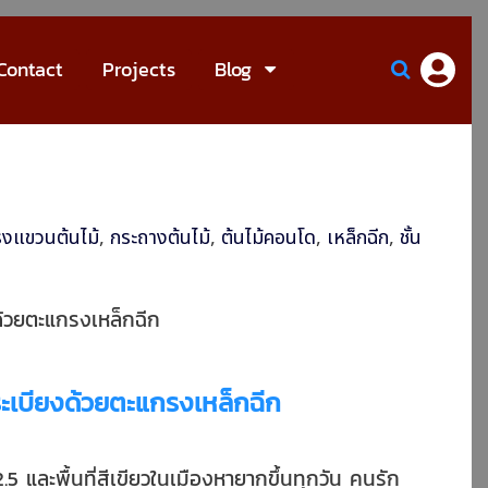
Contact
Projects
Blog
งแขวนต้นไม้
,
กระถางต้นไม้
,
ต้นไม้คอนโด
,
เหล็กฉีก
,
ชั้น
ด้วยตะแกรงเหล็กฉีก
ระเบียงด้วยตะแกรงเหล็กฉีก
.5 และพื้นที่สีเขียวในเมืองหายากขึ้นทุกวัน คนรัก