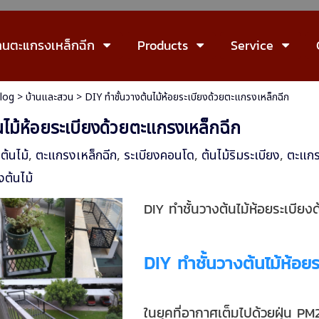
านตะแกรงเหล็กฉีก
Products
Service
log
>
บ้านและสวน
>
DIY ทำชั้นวางต้นไม้ห้อยระเบียงด้วยตะแกรงเหล็กฉีก
นไม้ห้อยระเบียงด้วยตะแกรงเหล็กฉีก
งต้นไม้
,
ตะแกรงเหล็กฉีก
,
ระเบียงคอนโด
,
ต้นไม้ริมระเบียง
,
ตะแกร
งต้นไม้
DIY ทำชั้นวางต้นไม้ห้อยระเบียง
DIY ทำชั้นวางต้นไม้ห้อย
ในยุคที่อากาศเต็มไปด้วยฝุ่น PM2