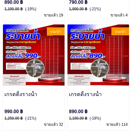
890.00 ฿
790.00 ฿
1,100.00 ฿
(-19%)
1,000.00 ฿
(-21%)
ขายแล้ว 19
ขายแล้ว 4
แนะนำ
แนะนำ
เกรตติ้งรางน้ำ
เกรตติ้งรางน้ำ
990.00 ฿
890.00 ฿
1,250.00 ฿
(-21%)
1,100.00 ฿
(-19%)
ขายแล้ว 32
ขายแล้ว 114