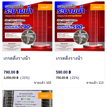
แนะนำ
แนะนำ
เกรตติ้งรางน้ำ
เกรตติ้งรางน้ำ
790.00 ฿
590.00 ฿
1,000.00 ฿
(-21%)
750.00 ฿
(-21%)
ขายแล้ว 103
ขายแล้ว 113
แนะนำ