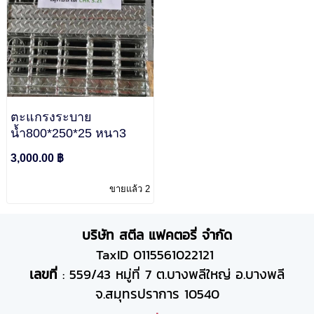
ตะแกรงระบาย
น้ำ800*250*25 หนา3
3,000.00 ฿
ขายแล้ว 2
บริษัท สตีล แฟคตอรี่ จำกัด
TaxID 0115561022121
เลขที่
: 559/43 หมู่ที่ 7 ต.บางพลีใหญ่ อ.บางพลี
จ.สมุทรปราการ 10540