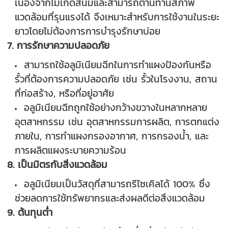
เนื่องจากไม่เกิดสนิมและสามารถต้านทานสภาพ
แวดล้อมที่รุนแรงได้ จึงเหมาะสำหรับการใช้งานในระยะ
ยาวโดยไม่ต้องการการบำรุงรักษาบ่อย
7. การรักษาความปลอดภัย
สามารถใช้อลูมิเนียมฉีกในการทำแผงป้องกันหรือ
รั้วที่ต้องการความปลอดภัย เช่น รั้วในโรงงาน, สถาน
ที่ก่อสร้าง, หรือที่อยู่อาศัย
อลูมิเนียมฉีกถูกใช้อย่างกว้างขวางในหลากหลาย
อุตสาหกรรม เช่น อุตสาหกรรมการผลิต, การตกแต่ง
ภายใน, การทำแผงกรองอากาศ, การกรองน้ำ, และ
การผลิตแผงระบายความร้อน
8. เป็นมิตรกับสิ่งแวดล้อม
อลูมิเนียมเป็นวัสดุที่สามารถรีไซเคิลได้ 100% ซึ่ง
ช่วยลดการใช้ทรัพยากรและส่งผลดีต่อสิ่งแวดล้อม
9. ต้นทุนต่ำ