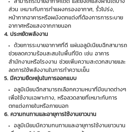
สามารถระบายอากาศได้ดี และยังให้แสงผ่านได้บาง
ส่วน เหมาะกับการทำแผงกรองอากาศ, รั้วโปร่ง,
หน้ากากอาคารหรือผนังตกแต่งที่ต้องการการระบาย
อากาศหรือแสงจากภายนอก
4. ประหยัดพลังงาน
ด้วยการระบายอากาศที่ดี แผ่นอลูมิเนียมฉีกสามารถ
ช่วยลดความร้อนสะสมในพื้นที่ปิด เช่น อาคาร
สำนักงานหรือโรงงาน ช่วยเพิ่มความสะดวกสบายและ
ลดการใช้พลังงานในการทำความเย็น
5. มีความยืดหยุ่นในการออกแบบ
อลูมิเนียมฉีกสามารถเลือกความหนาที่มีขนาดต่างๆ
เพื่อใช้งานเฉพาะทาง, หรือลวดลายที่เหมาะกับการ
ตกแต่งภายในหรือภายนอก
6. ความทนทานและอายุการใช้งานยาวนาน
อลูมิเนียมมีความทนทานและอายุการใช้งานยาวนาน