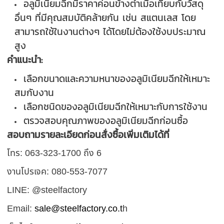
อลูมิเนียมฉีกมีราคาค่อนข้างต่ำเมื่อเทียบกับวัสดุ
อื่นๆ ที่มีคุณสมบัติคล้ายกัน เช่น สแตนเลส โดย
สามารถใช้ในงานต่างๆ ได้โดยไม่ต้องใช้งบประมาณ
สูง
คำแนะนำ:
เลือกขนาดและความหนาของอลูมิเนียมฉีกให้เหมาะ
สมกับงาน
เลือกชนิดของอลูมิเนียมฉีกให้เหมาะกับการใช้งาน
ตรวจสอบคุณภาพของอลูมิเนียมฉีกก่อนซื้อ
สอบถามรายละเอียดก่อนสั่งซื้อเพิ่มเติมได้ที่
โทร: 063-323-1700 ถึง 6
งานโปรเจค: 080-553-7077
LINE: @steelfactory
Email:
sale@steelfactory.co.t
h