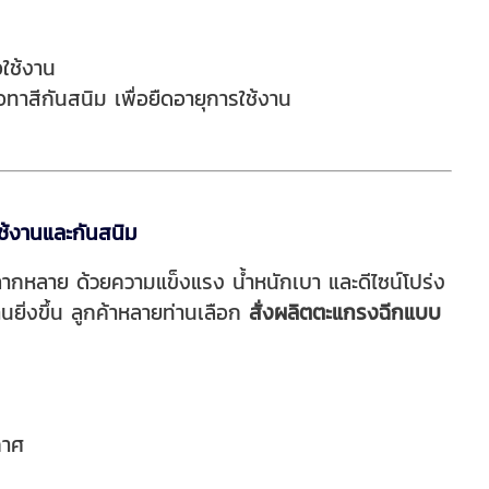
อใช้งาน
ทาสีกันสนิม เพื่อยืดอายุการใช้งาน
ใช้งานและกันสนิม
ลากหลาย ด้วยความแข็งแรง น้ำหนักเบา และดีไซน์โปร่ง
ยิ่งขึ้น ลูกค้าหลายท่านเลือก
สั่งผลิตตะแกรงฉีกแบบ
กาศ