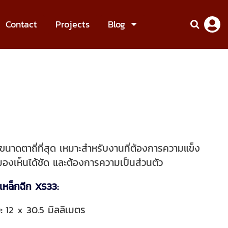
Contact
Projects
Blog
ขนาดตาถี่ที่สุด เหมาะสำหรับงานที่ต้
องการความแข็ง
องเห็นได้ชัด และต้องการความเป็นส่วนตัว
หล็กฉีก XS33:
:
12 x 30.5 มิลลิเมตร