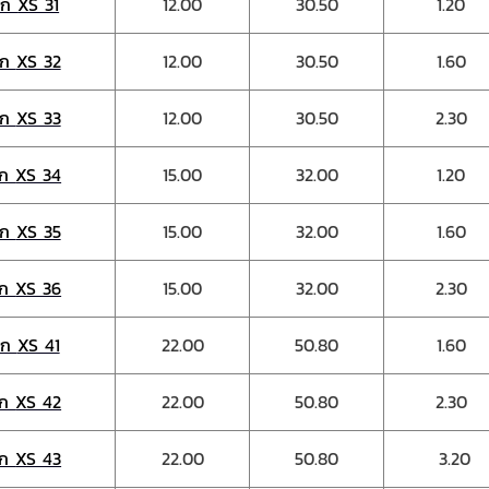
ฉีก
XS 31
12.00
30.50
1.20
ีก
XS 32
12.00
30.50
1.60
ีก
XS 33
12.00
30.50
2.30
ีก
XS 34
15.00
32.00
1.20
ีก
XS 35
15.00
32.00
1.60
ีก
XS 36
15.00
32.00
2.30
ีก
XS 41
22.00
50.80
1.60
ีก
XS 42
22.00
50.80
2.30
ีก
XS 43
22.00
50.80
3.20