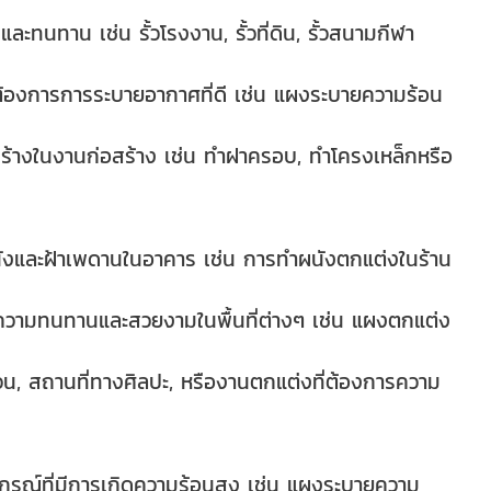
ละทนทาน เช่น รั้วโรงงาน, รั้วที่ดิน, รั้วสนามกีฬา
ต้องการการระบายอากาศที่ดี เช่น แผงระบายความร้อน
ร้างในงานก่อสร้าง เช่น ทำฝาครอบ, ทำโครงเหล็กหรือ
ังและฝ้าเพดานในอาคาร เช่น การทำผนังตกแต่งในร้าน
วามทนทานและสวยงามในพื้นที่ต่างๆ เช่น แผงตกแต่ง
, สถานที่ทางศิลปะ, หรืองานตกแต่งที่ต้องการความ
กรณ์ที่มีการเกิดความร้อนสูง เช่น แผงระบายความ