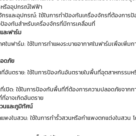
รหรืออุปกรณ์ไฟฟ้า
งจักรและอุปกรณ์: ใช้ในการทำป้องกันเครื่องจักรที่ต้องกา
้องกันสำหรับเครื่องจักรที่มีการเคลื่อนที่
และฟาร์ม
ในฟาร์ม: ใช้ในการทำแผงระบายอากาศในฟาร์มเพื่อเพิ่มการ
ลอดภัย
ที่อันตราย: ใช้ในการป้องกันอันตรายในพื้นที่อุตสาหกรรมหรื
นที่เปิด: ใช้ในการป้องกันพื้นที่ที่ต้องการความปลอดภัยจา
ี่ที่อาจเกิดอันตราย
วนและภูมิทัศน์
กำแพงในสวน: ใช้ในการทำรั้วสวนหรือกำแพงตกแต่งในสวน โ