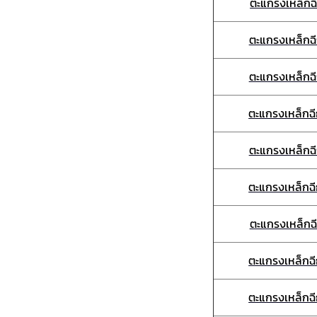
ตะแกรงเหล็ก
ตะแกรงเหล็กฉ
ตะแกรงเหล็กฉ
ตะแกรงเหล็กฉ
ตะแกรงเหล็กฉ
ตะแกรงเหล็กฉ
ตะแกรงเหล็กฉ
ตะแกรงเหล็กฉ
ตะแกรงเหล็กฉ