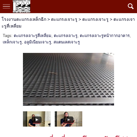
โรงงานตะแกรงเหล็กฉีก
>
ตะแกรงเจาะรู
>
ตะแกรงเจาะรู
>
ตะแกรงเจา
ะรูสี่เหลี่ยม
Tags:
ตะแกรงเจาะรูสี่เหลี่ยม
,
ตะแกรงเจาะรู
,
ตะแกรงเจาะรูหน้ากากอาคาร
,
เหล็กเจาะรู
,
อลูมิเนียมเจาะรู
,
สแตนเลสเจาะรู