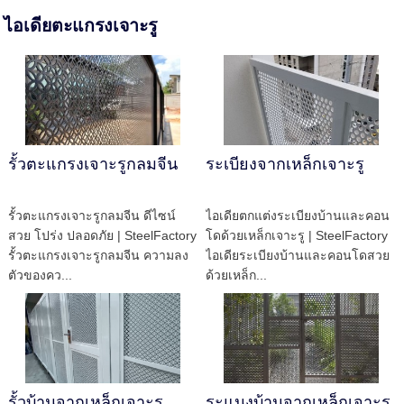
ไอเดียตะแกรงเจาะรู
รั้วตะแกรงเจาะรูกลมจีน
ระเบียงจากเหล็กเจาะรู
รั้วตะแกรงเจาะรูกลมจีน ดีไซน์
ไอเดียตกแต่งระเบียงบ้านและคอน
สวย โปร่ง ปลอดภัย | SteelFactory
โดด้วยเหล็กเจาะรู | SteelFactory
รั้วตะแกรงเจาะรูกลมจีน ความลง
ไอเดียระเบียงบ้านและคอนโดสวย
ตัวของคว...
ด้วยเหล็ก...
รั้วบ้านจากเหล็กเจาะรู
ระแนงบ้านจากเหล็กเจาะรู