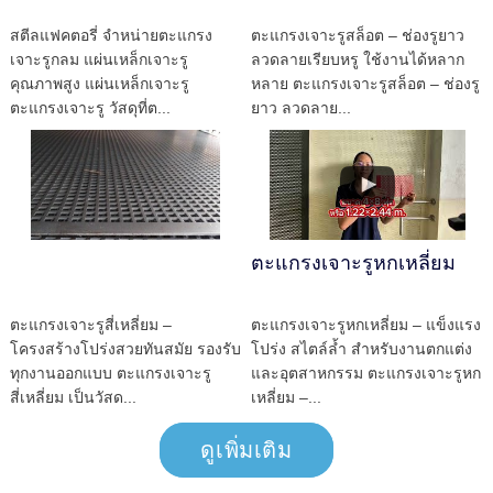
สตีลแฟคตอรี่ จำหน่ายตะแกรง
ตะแกรงเจาะรูสล็อต – ช่องรูยาว
เจาะรูกลม แผ่นเหล็กเจาะรู
ลวดลายเรียบหรู ใช้งานได้หลาก
คุณภาพสูง แผ่นเหล็กเจาะรู
หลาย ตะแกรงเจาะรูสล็อต – ช่องรู
ตะแกรงเจาะรู วัสดุที่ต...
ยาว ลวดลาย...
ตะแกรงเจาะรูหกเหลี่ยม
ตะแกรงเจาะรูสี่เหลี่ยม –
ตะแกรงเจาะรูหกเหลี่ยม – แข็งแรง
โครงสร้างโปร่งสวยทันสมัย รองรับ
โปร่ง สไตล์ล้ำ สำหรับงานตกแต่ง
ทุกงานออกแบบ ตะแกรงเจาะรู
และอุตสาหกรรม ตะแกรงเจาะรูหก
สี่เหลี่ยม เป็นวัสด...
เหลี่ยม –...
ดูเพิ่มเติม