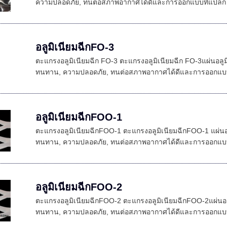
ความปลอดภัย, ทนต่อสภาพอากาศได้ดีและการออกแบบที่แปลกใหม
อลูมิเนียมฉีกFO-3
ตะแกรงอลูมิเนียมฉีก FO-3 ตะแกรงอลูมิเนียมฉีก FO-3แผ่นอลูม
ทนทาน, ความปลอดภัย, ทนต่อสภาพอากาศได้ดีและการออกแบบที่
อลูมิเนียมฉีกFOO-1
ตะแกรงอลูมิเนียมฉีกFOO-1 ตะแกรงอลูมิเนียมฉีกFOO-1 แผ่นอล
ทนทาน, ความปลอดภัย, ทนต่อสภาพอากาศได้ดีและการออกแบบที่
อลูมิเนียมฉีกFOO-2
ตะแกรงอลูมิเนียมฉีกFOO-2 ตะแกรงอลูมิเนียมฉีกFOO-2แผ่นอลู
ทนทาน, ความปลอดภัย, ทนต่อสภาพอากาศได้ดีและการออกแบบที่