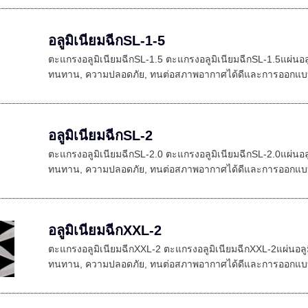
อลูมิเนียมฉีกSL-1-5
ตะแกรงอลูมิเนียมฉีกSL-1.5 ตะแกรงอลูมิเนียมฉีกSL-1.5แผ่นอล
ทนทาน, ความปลอดภัย, ทนต่อสภาพอากาศได้ดีและการออกแบบที
อลูมิเนียมฉีกSL-2
ตะแกรงอลูมิเนียมฉีกSL-2.0 ตะแกรงอลูมิเนียมฉีกSL-2.0แผ่นอล
ทนทาน, ความปลอดภัย, ทนต่อสภาพอากาศได้ดีและการออกแบบที
อลูมิเนียมฉีกXXL-2
ตะแกรงอลูมิเนียมฉีกXXL-2 ตะแกรงอลูมิเนียมฉีกXXL-2แผ่นอลู
ทนทาน, ความปลอดภัย, ทนต่อสภาพอากาศได้ดีและการออกแบบที่