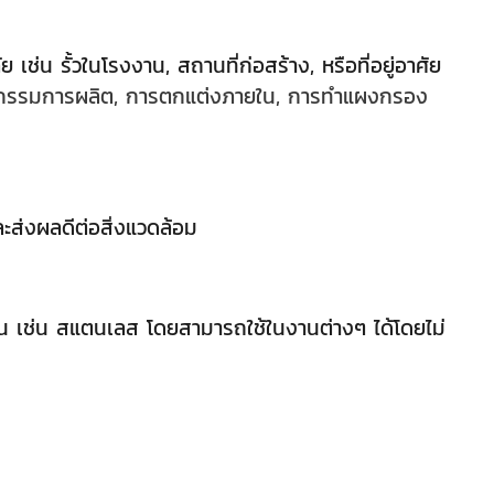
ช่น รั้วในโรงงาน, สถานที่ก่อสร้าง, หรือที่อยู่อาศัย
สาหกรรมการผลิต, การตกแต่งภายใน, การทำแผงกรอง
ละส่งผลดีต่อสิ่งแวดล้อม
้ายกัน เช่น สแตนเลส โดยสามารถใช้ในงานต่างๆ ได้โดยไม่