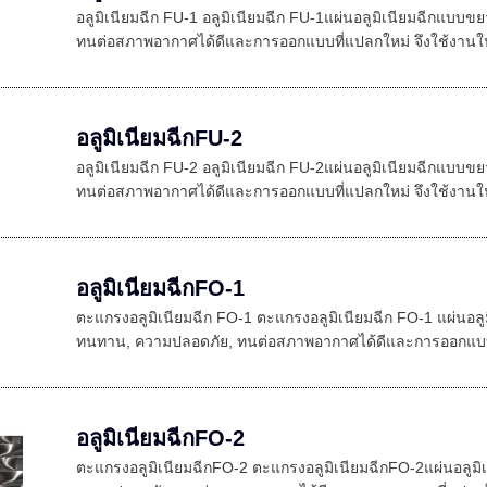
อลูมิเนียมฉีก FU-1 อลูมิเนียมฉีก FU-1แผ่นอลูมิเนียมฉีกแบบ
ทนต่อสภาพอากาศได้ดีและการออกแบบที่แปลกใหม่ จึงใช้งาน
อลูมิเนียมฉีกFU-2
อลูมิเนียมฉีก FU-2 อลูมิเนียมฉีก FU-2แผ่นอลูมิเนียมฉีกแบบ
ทนต่อสภาพอากาศได้ดีและการออกแบบที่แปลกใหม่ จึงใช้งาน
อลูมิเนียมฉีกFO-1
ตะแกรงอลูมิเนียมฉีก FO-1 ตะแกรงอลูมิเนียมฉีก FO-1 แผ่นอลู
ทนทาน, ความปลอดภัย, ทนต่อสภาพอากาศได้ดีและการออกแบบที่
อลูมิเนียมฉีกFO-2
ตะแกรงอลูมิเนียมฉีกFO-2 ตะแกรงอลูมิเนียมฉีกFO-2แผ่นอลูมิ