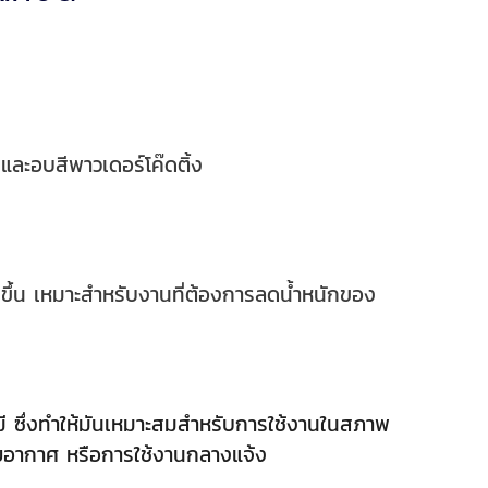
ละอบสีพาวเดอร์โค๊ดติ้ง
วกขึ้น เหมาะสำหรับงานที่ต้องการลดน้ำหนักของ
มี ซึ่งทำให้มันเหมาะสมสำหรับการใช้งานในสภาพ
ายอากาศ หรือการใช้งานกลางแจ้ง