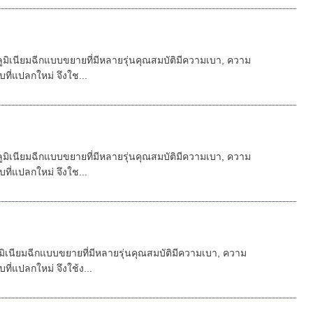
ูมิเนียมฉีกแบบขยายที่มีหลายรุ่นคุณสมบัติมีความเบา, ความ
่แปลกใหม่ จึงใช...
ูมิเนียมฉีกแบบขยายที่มีหลายรุ่นคุณสมบัติมีความเบา, ความ
่แปลกใหม่ จึงใช...
มิเนียมฉีกแบบขยายที่มีหลายรุ่นคุณสมบัติมีความเบา, ความ
แปลกใหม่ จึงใช้ง...