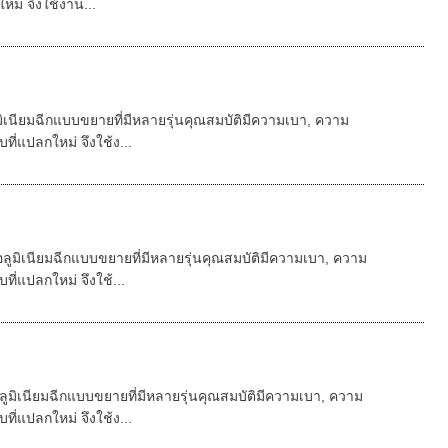
่ จึงใช้งาน...
ิเนียมฉีกแบบขยายที่มีหลายรุ่นคุณสมบัติมีความเบา, ความ
แปลกใหม่ จึงใช้ง...
ูมิเนียมฉีกแบบขยายที่มีหลายรุ่นคุณสมบัติมีความเบา, ความ
แปลกใหม่ จึงใช้...
มิเนียมฉีกแบบขยายที่มีหลายรุ่นคุณสมบัติมีความเบา, ความ
แปลกใหม่ จึงใช้ง...