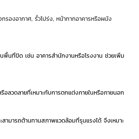
กรองอากาศ, รั้วโปร่ง, หน้ากากอาคารหรือผนัง
ื้นที่ปิด เช่น อาคารสำนักงานหรือโรงงาน ช่วยเพิ่ม
, หรือลวดลายที่เหมาะกับการตกแต่งภายในหรือภายนอก
ละสามารถต้านทานสภาพแวดล้อมที่รุนแรงได้ จึงเหมาะ