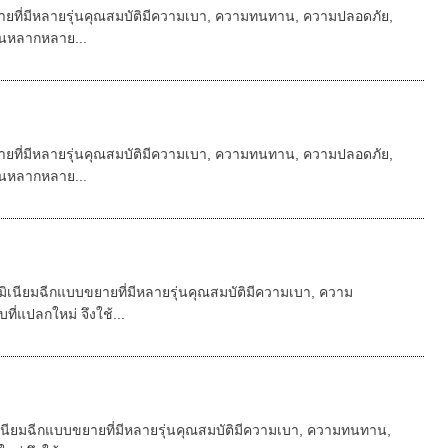
ขยายที่มีหลายรุ่นคุณสมบัติมีความเบา, ความทนทาน, ความปลอดภัย,
ในหลากหลาย...
ขยายที่มีหลายรุ่นคุณสมบัติมีความเบา, ความทนทาน, ความปลอดภัย,
ในหลากหลาย...
มิเนียมฉีกแบบขยายที่มีหลายรุ่นคุณสมบัติมีความเบา, ความ
แปลกใหม่ จึงใช้...
เนียมฉีกแบบขยายที่มีหลายรุ่นคุณสมบัติมีความเบา, ความทนทาน,