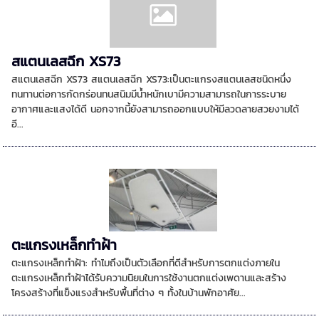
สแตนเลสฉีก XS73
สแตนเลสฉีก XS73 สแตนเลสฉีก XS73:เป็นตะแกรงสแตนเลสชนิดหนึ่ง
ทนทานต่อการกัดกร่อนทนสนิมมีน้ำหนักเบามีความสามารถในการระบาย
อากาศและแสงได้ดี นอกจากนี้ยังสามารถออกแบบให้มีลวดลายสวยงามได้
อี...
ตะแกรงเหล็กทำฝ้า
ตะแกรงเหล็กทำฝ้า: ทำไมถึงเป็นตัวเลือกที่ดีสำหรับการตกแต่งภายใน
ตะแกรงเหล็กทำฝ้าได้รับความนิยมในการใช้งานตกแต่งเพดานและสร้าง
โครงสร้างที่แข็งแรงสำหรับพื้นที่ต่าง ๆ ทั้งในบ้านพักอาศัย...