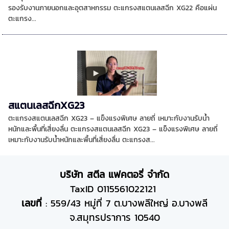
รองรับงานภายนอกและอุตสาหกรรม ตะแกรงสแตนเลสฉีก XG22 คือแผ่น
ตะแกรง...
สแตนเลสฉีกXG23
ตะแกรงสแตนเลสฉีก XG23 – แข็งแรงพิเศษ ลายถี่ เหมาะกับงานรับน้ำ
หนักและพื้นที่เสี่ยงลื่น ตะแกรงสแตนเลสฉีก XG23 – แข็งแรงพิเศษ ลายถี่
เหมาะกับงานรับน้ำหนักและพื้นที่เสี่ยงลื่น ตะแกรงส...
บริษัท สตีล แฟคตอรี่ จำกัด
TaxID 0115561022121
เลขที่
: 559/43 หมู่ที่ 7 ต.บางพลีใหญ่ อ.บางพลี
จ.สมุทรปราการ 10540