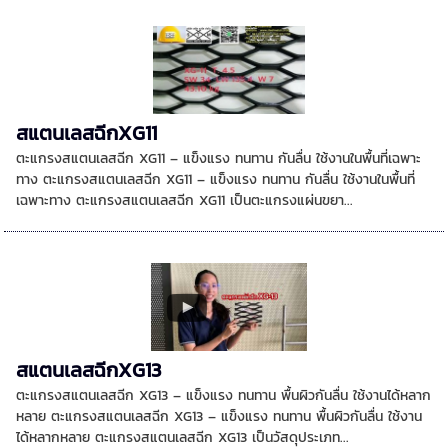
สแตนเลสฉีกXG11
ตะแกรงสแตนเลสฉีก XG11 – แข็งแรง ทนทาน กันลื่น ใช้งานในพื้นที่เฉพาะ
ทาง ตะแกรงสแตนเลสฉีก XG11 – แข็งแรง ทนทาน กันลื่น ใช้งานในพื้นที่
เฉพาะทาง ตะแกรงสแตนเลสฉีก XG11 เป็นตะแกรงแผ่นขยา...
สแตนเลสฉีกXG13
ตะแกรงสแตนเลสฉีก XG13 – แข็งแรง ทนทาน พื้นผิวกันลื่น ใช้งานได้หลาก
หลาย ตะแกรงสแตนเลสฉีก XG13 – แข็งแรง ทนทาน พื้นผิวกันลื่น ใช้งาน
ได้หลากหลาย ตะแกรงสแตนเลสฉีก XG13 เป็นวัสดุประเภท...