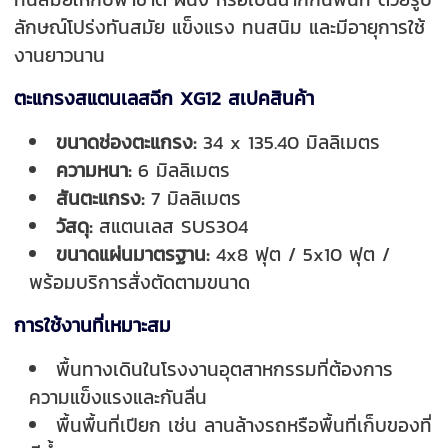
ลักษณ์โปร่งทันสมัย แข็งแรง ทนสนิม และมีอายุการใช้
งานยาวนาน
ตะแกรงสแตนเลสฉีก XG12 สเปคสินค้า
ขนาดช่องตะแกรง:
34 x 135.40 มิลลิเมตร
ความหนา:
6 มิลลิเมตร
สันตะแกรง:
7 มิลลิเมตร
วัสดุ:
สแตนเลส SUS304
ขนาดแผ่นมาตรฐาน:
4x8 ฟุต / 5x10 ฟุต /
พร้อมบริการสั่งตัดตามขนาด
การใช้งานที่เหมาะสม
พื้นทางเดินในโรงงานอุตสาหกรรมที่ต้องการ
ความแข็งแรงและกันลื่น
พื้นพื้นที่เปียก เช่น ลานล้างรถหรือพื้นที่เก็บของที่