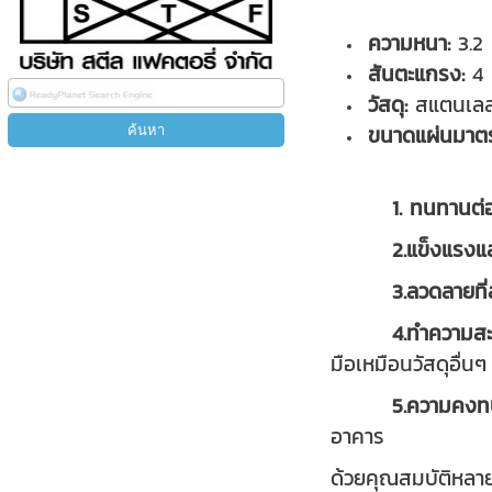
ความหนา:
3.2 
สันตะแกรง:
4 
วัสดุ:
สแตนเล
ขนาดแผ่นมาต
1. ทนทานต่อกา
2.แข็งแรงและค
3.ลวดลายที่ส
4.ทำความสะอา
มือเหมือนวัสดุอื่นๆ
5.ความคงทนและ
อาคาร
ด้วยคุณสมบัติหลาย