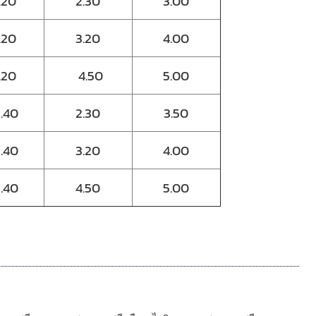
.20
2.30
3.00
.20
3.20
4.00
.20
4.50
5.00
2.40
2.30
3.50
2.40
3.20
4.00
2.40
4.50
5.00