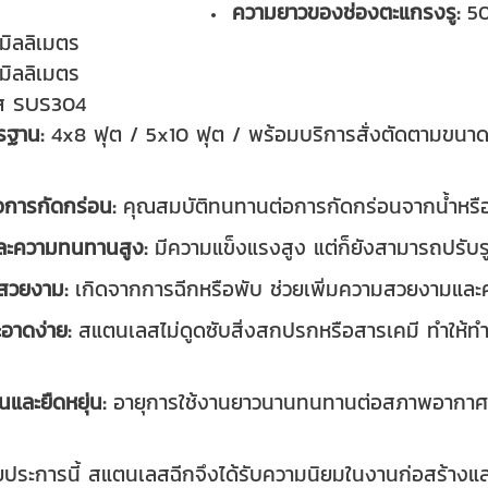
ความยาวของช่องตะแกรงรู:
50
มิลลิเมตร
มิลลิเมตร
ส SUS304
รฐาน:
4x8 ฟุต / 5x10 ฟุต / พร้อมบริการสั่งตัดตามขนา
รกัดกร่อน:
คุณสมบัติทนทานต่อการกัดกร่อนจากน้ำหรื
วามทนทานสูง:
มีความแข็งแรงสูง แต่ก็ยังสามารถปรับ
วยงาม:
เกิดจากการฉีกหรือพับ ช่วยเพิ่มความสวยงามและค
ดง่าย:
สแตนเลสไม่ดูดซับสิ่งสกปรกหรือสารเคมี ทำให้ทำ
ยืดหยุ่น:
อายุการใช้งานยาวนานทนทานต่อสภาพอากาศร้
ประการนี้ สแตนเลสฉีกจึงได้รับความนิยมในงานก่อสร้างแล