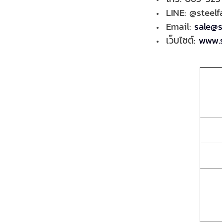
LINE: @steelf
Email:
sale@s
เว็บไซต์:
www.s