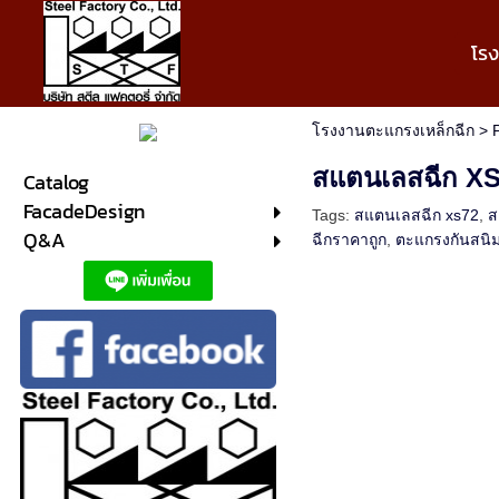
โร
โรงงานตะแกรงเหล็กฉีก
>
สแตนเลสฉีก X
Catalog
FacadeDesign
Tags:
สแตนเลสฉีก xs72
,
ส
Q&A
ฉีกราคาถูก
,
ตะแกรงกันสนิ