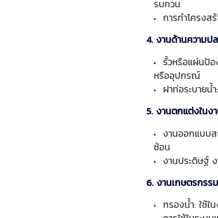
รบกวน
การทำโครงสร้า
4. งานด้านความป
รั้วหรือแผ่นป้
หรืออุปกรณ์
ฝาท่อระบายน้ำ:
5. งานตกแต่งในง
งานออกแบบสถา
ซ้อน
งานประดิษฐ์ งา
6. งานเกษตรกรร
กรองน้ำ: ใช้