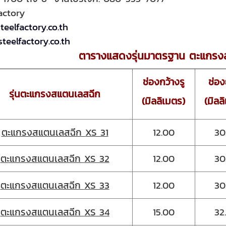
actory
teelfactory.co.th
teelfactory.co.th
ตารางแสดงรุ่นมาตรฐาน
ตะแกรง
ช่องกว้างรู
ช่อง
รุ่นตะแกรง
สแตนเลสฉีก
(มิลลิเมตร)
(มิลล
ตะแกรงสแตนเลสฉีก
XS 31
12.00
30
ตะแกรงสแตนเลสฉีก
XS 32
12.00
30
ตะแกรงสแตนเลสฉีก
XS 33
12.00
30
ตะแกรงสแตนเลสฉีก
XS 34
15.00
32