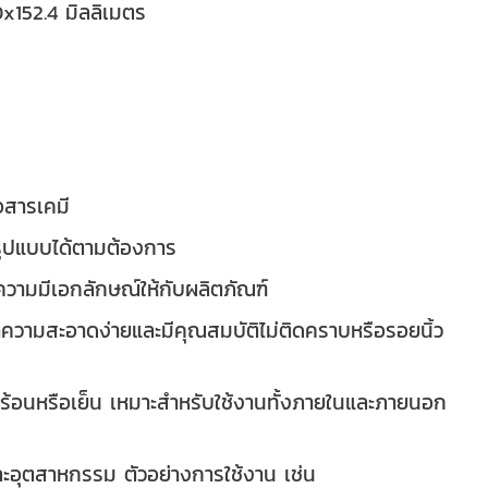
x152.4 มิลลิเมตร
ด
อสารเคมี
รูปแบบได้ตามต้องการ
วามมีเอกลักษณ์ให้กับผลิตภัณฑ์
ความสะอาดง่ายและมีคุณสมบัติไม่ติดคราบหรือรอยนิ้ว
อนหรือเย็น เหมาะสำหรับใช้งานทั้งภายในและภายนอก
ะอุตสาหกรรม ตัวอย่างการใช้งาน เช่น