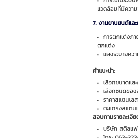
การใช้ในระบบ
แวดล้อมที่มีความช
7. งานยานยนต์และ
การตกแต่งภาย
ตกแต่ง
แผงระบายความ
คำแนะนำ:
เลือกขนาดแล
เลือกชนิดของ
ราคาสแตนเลสฉ
ตะแกรงสแตนเลส
สอบถามรายละเอียดเพ
บริษัท สตีลแฟ
โทร: 063-323