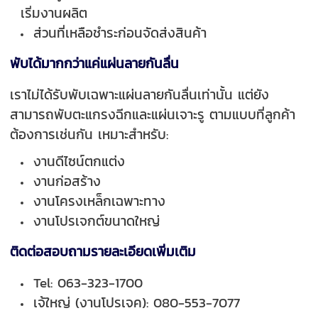
เริ่มงานผลิต
ส่วนที่เหลือชำระก่อนจัดส่งสินค้า
พับได้มากกว่าแค่แผ่นลายกันลื่น
เราไม่ได้รับพับเฉพาะแผ่นลายกันลื่นเท่านั้น แต่ยัง
สามารถพับตะแกรงฉีกและแผ่นเจาะรู ตามแบบที่ลูกค้า
ต้องการเช่นกัน เหมาะสำหรับ:
งานดีไซน์ตกแต่ง
งานก่อสร้าง
งานโครงเหล็กเฉพาะทาง
งานโปรเจกต์ขนาดใหญ่
ติดต่อสอบถามรายละเอียดเพิ่มเติม
Tel: 063-323-1700
เจ้ใหญ่ (งานโปรเจค): 080-553-7077