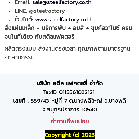
Email:
sale@steelfactory.co.th
LINE: @steelfactory
เว็บไซต์:
www.steelfactory.co.th
สั่งแผ่นเหล็ก + บริการพับ + อบสี + ชุบกัลวาไนซ์ ครบ
จบในที่เดียว กับสตีลแฟคตอรี่
ผลิตตรงแบบ ส่งงานตรงเวลา คุณภาพตามมาตรฐาน
อุตสาหกรรม
บริษัท สตีล แฟคตอรี่ จำกัด
TaxID 0115561022121
เลขที่
: 559/43 หมู่ที่ 7 ต.บางพลีใหญ่ อ.บางพลี
จ.สมุทรปราการ 10540
คำถามที่พบบ่อย
Copyright (c) 2023