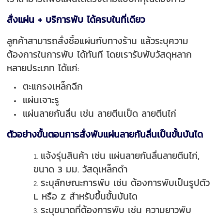
สั่งแผ่น + บริการพับ ได้ครบในที่เดียว
ลูกค้าสามารถสั่งซื้อแผ่นกับทางร้าน แล้วระบุความ
ต้องการในการพับ ได้ทันที โดยเรารับพับวัสดุหลาก
หลายประเภท ได้แก่:
ตะแกรงเหล็กฉีก
แผ่นเจาะรู
แผ่นลายกันลื่น เช่น ลายตีนเป็ด ลายตีนไก่
ตัวอย่างขั้นตอนการสั่งพับแผ่นลายกันลื่นเป็นขั้นบันได
แจ้งรุ่นสินค้า เช่น แผ่นลายกันลื่นลายตีนไก่,
ขนาด 3 มม. วัสดุเหล็กดำ
ระบุลักษณะการพับ เช่น ต้องการพับเป็นรูปตัว
L หรือ Z สำหรับขึ้นขั้นบันได
ระบุขนาดที่ต้องการพับ เช่น ความยาวพับ