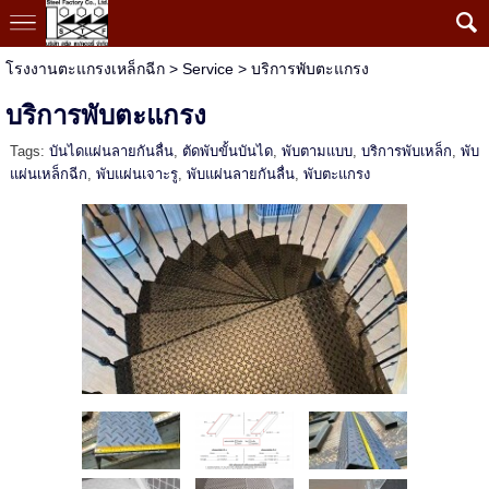
โรงงานตะแกรงเหล็กฉีก
>
Service
>
บริการพับตะแกรง
บริการพับตะแกรง
Tags:
บันไดแผ่นลายกันลื่น
,
ตัดพับขั้นบันได
,
พับตามแบบ
,
บริการพับเหล็ก
,
พับ
แผ่นเหล็กฉีก
,
พับแผ่นเจาะรู
,
พับแผ่นลายกันลื่น
,
พับตะแกรง